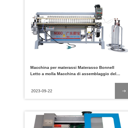
Macchina per materassi Materasso Bonnell
Letto a molla Macchina di assemblaggio del
nucleo Introduzione
2023-09-22