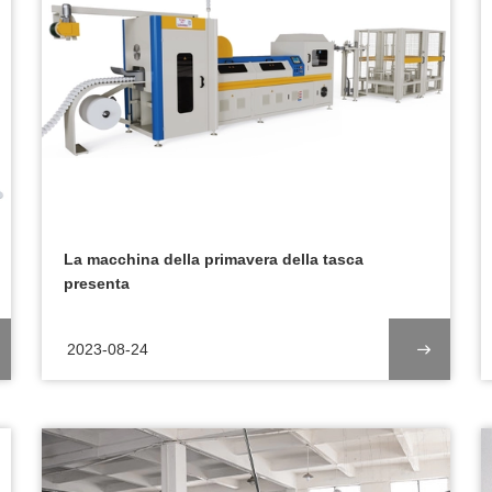
La macchina della primavera della tasca
presenta
2023-08-24