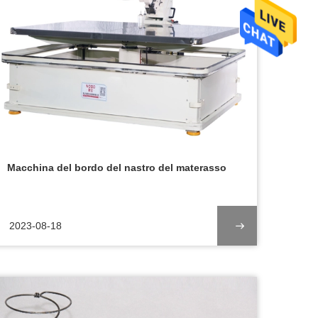
Macchina del bordo del nastro del materasso
2023-08-18