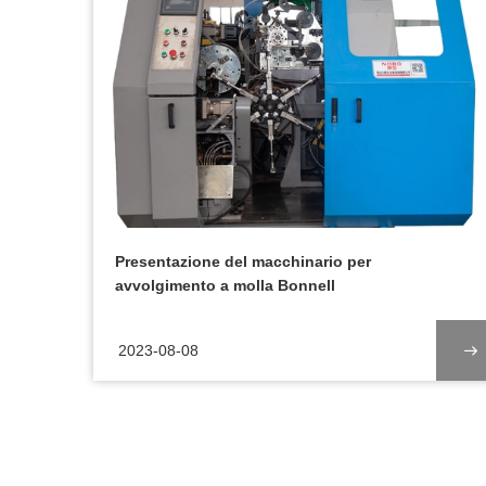
Presentazione del macchinario per
avvolgimento a molla Bonnell
2023-08-08