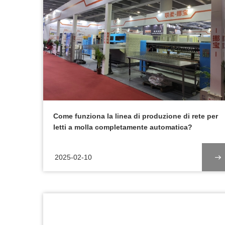
Come funziona la linea di produzione di rete per
letti a molla completamente automatica?
2025-02-10