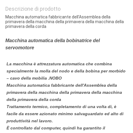
Descrizione di prodotto
Macchina automatica fabbricante dell'Assemblea della
primavera della macchina della primavera della macchina della
primavera della corda
Macchina automatica della bobinatrice del
servomotore
La macchina è attrezzatura automatica che combina
specialmente la molla del nodo e della bobina per morbido
–
cavo
della mobilia .NOBO
Macchina automatica fabbricante dell'Assemblea della
primavera della macchina della primavera della macchina
della primavera della corda
Trattamento termico, completamento di una volta di, è
facile da essere azionato minimo salvaguardato ed alto di
produttività nel lavoro.
È controllato dal computer, quindi ha garantito il