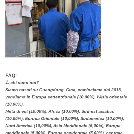
FAQ:
1.
chi sono noi?
Siamo basati su Guangdong, Cina, cominciamo dal 2013,
vendiamo in Europa settentrionale (10,00%), l'Asia orientale
(10,00%),
Metà di est (10,00%), Africa (10,00%), Sud-est asiatico
(10,00%), Europa Orientale (10,00%), Sudamerica (10,00%),
Nord America (10,00%), Asia Meridionale (5,00%), Europa
meridionale (5,00%), Europa occidentale (5,00%), centrale