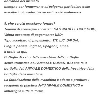
domanda del mercato
bisogno conformemente all'esigenza particolare delle
installazioni produttive su ordine del materasso.
5.
che servizi possiamo fornire?
Termini di consegna accettati: CATENA DELL'OROLOGIO;
Valuta accettata di pagamento: USD;
Tipo accettato di pagamento: T/T, L/C, D/P D/A;
,
Lingua parlata: Inglese, Spagnoli
cinesi
Il titolo va qui.
Bottiglia di salto della macchina della bottiglia
semiautomatica dell'ANIMALE DOMESTICO che fa la
bottiglia dell'ANIMALE DOMESTICO della fresatrice della
bottiglia della macchina
La fabbricazione della macchina è adatta a produrre i
recipienti di plastica dell'ANIMALE DOMESTICO e
imbottiglia tutte le forme.