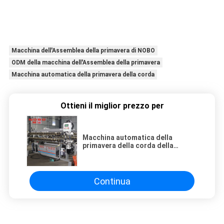
Macchina dell'Assemblea della primavera di NOBO
ODM della macchina dell'Assemblea della primavera
Macchina automatica della primavera della corda
Ottieni il miglior prezzo per
Macchina automatica della
primavera della corda della
macchina dell'Assemblea della
primavera di NOBO
Continua