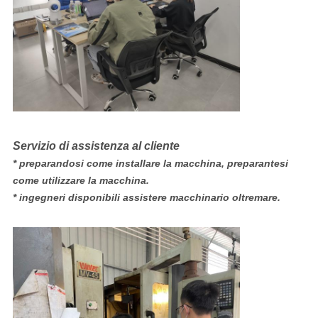
Servizio di assistenza al cliente
* preparandosi come installare la macchina, preparantesi
come utilizzare la macchina.
* ingegneri disponibili assistere macchinario oltremare.