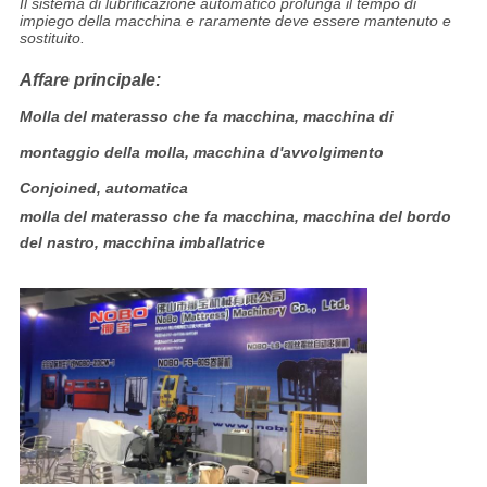
Il sistema di lubrificazione automatico prolunga il tempo di
impiego della macchina e raramente deve essere mantenuto e
sostituito.
Affare principale:
Molla del materasso che fa macchina, macchina di
montaggio della molla, macchina d'avvolgimento
Conjoined, automatica
molla del materasso che fa macchina, macchina del bordo
del nastro, macchina imballatrice