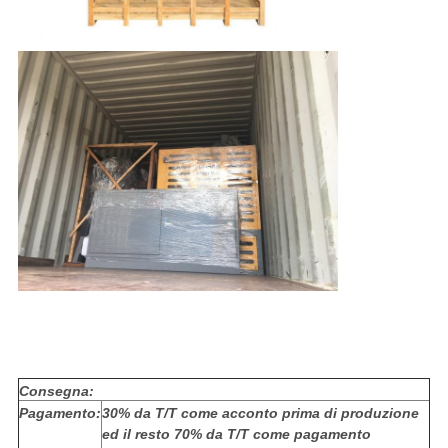
Consegna:
Pagamento:
30% da T/T come acconto prima di produzione
ed il resto 70% da T/T come pagamento