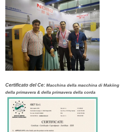
Certificato del Ce:
Macchina della macchina di Makiing
della primavera & della primavera della corda