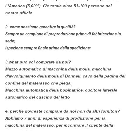
L'America (5,00%). C'è totale circa 51-100 persone nel
nostro ufficio.
2.
come possiamo garantire la qualità?
Sempre un campione di preproduzione prima di fabbricazione in
serie;
Ispezione sempre finale prima della spedizione;
3.what può voi comprare da noi?
Mazzo automatico di macchina della molla, macchina
d'avvolgimento della molla di Bonnell, cavo della pagina del
confine del materasso che piega,
Macchina automatica della bobinatrice, cucitore laterale
automatico del cuscino del letto
4.
perché dovreste comprare da noi non da altri fornitori?
Abbiamo 7 anni di esperienza di produzione per la
macchina del materasso. per incontrare il cliente della