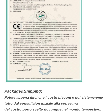
Package&Shipping:
Potete appena dirci che i vostri bisogni e noi sistemeremo
tutto dal consultaion iniziale alla consegna
del vostro porto scelto dovunque nel mondo tempestivo.