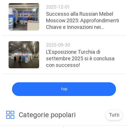
2025-12-01
Successo alla Russian Mebel
Moscow 2025: Approfondimenti
Chiave e Innovazioni nei
Macchinari
2025-09-30
L'Esposizione Turchia di
settembre 2025 si è conclusa
con successo!
top
Categorie popolari
Tutti