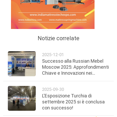
Notizie correlate
2025-12-01
Successo alla Russian Mebel
Moscow 2025: Approfondimenti
Chiave e Innovazioni nei
Macchinari
2025-09-30
L'Esposizione Turchia di
settembre 2025 si è conclusa
con successo!