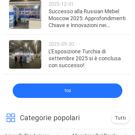
2025-12-01
Successo alla Russian Mebel
Moscow 2025: Approfondimenti
Chiave e Innovazioni nei
Macchinari
2025-09-30
L'Esposizione Turchia di
settembre 2025 si è conclusa
con successo!
top
Categorie popolari
Tutti