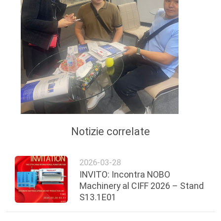
Notizie correlate
2026-03-28
INVITO: Incontra NOBO
Machinery al CIFF 2026 – Stand
S13.1E01