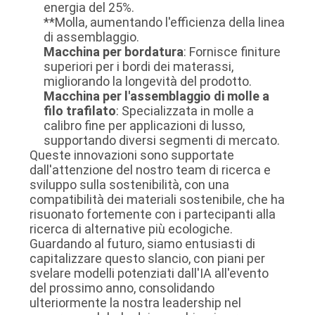
energia del 25%.
**Molla, aumentando l'efficienza della linea
di assemblaggio.
Macchina per bordatura
: Fornisce finiture
superiori per i bordi dei materassi,
migliorando la longevità del prodotto.
Macchina per l'assemblaggio di molle a
filo trafilato
: Specializzata in molle a
calibro fine per applicazioni di lusso,
supportando diversi segmenti di mercato.
Queste innovazioni sono supportate
dall'attenzione del nostro team di ricerca e
sviluppo sulla sostenibilità, con una
compatibilità dei materiali sostenibile, che ha
risuonato fortemente con i partecipanti alla
ricerca di alternative più ecologiche.
Guardando al futuro, siamo entusiasti di
capitalizzare questo slancio, con piani per
svelare modelli potenziati dall'IA all'evento
del prossimo anno, consolidando
ulteriormente la nostra leadership nel