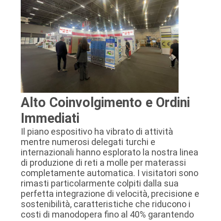
Alto Coinvolgimento e Ordini
Immediati
Il piano espositivo ha vibrato di attività
mentre numerosi delegati turchi e
internazionali hanno esplorato la nostra linea
di produzione di reti a molle per materassi
completamente automatica. I visitatori sono
rimasti particolarmente colpiti dalla sua
perfetta integrazione di velocità, precisione e
sostenibilità, caratteristiche che riducono i
costi di manodopera fino al 40% garantendo