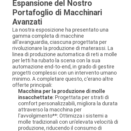
Espansione del Nostro
Portafoglio di Macchinari
Avanzati
La nostra esposizione ha presentato una
gamma completa di macchine
all'avanguardia, ciascuna progettata per
rivoluzionare la produzione di materassi. La
linea di produzione automatica di reti a molle
per letti ha rubato la scena con la sua
automazione end-to-end, in grado di gestire
progetti complessi con un intervento umano
minimo. A completare questo, c'erano altre
offerte principali:
Macchina per la produzione di molle
insacchettate
: Progettata per strati di
comfort personalizzabili, migliora la durata
attraverso la macchina per
l'avvolgimento**: Ottimizza i sistemi a
molle tradizionali con un'elevata velocità di
produzione, riducendo il consumo di