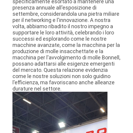
specificamente esortato a mantenere una
presenza annuale all'esposizione di
settembre, considerandola una pietra miliare
per il networking e l'innovazione. A nostra
volta, abbiamo ribadito il nostro impegno a
supportare le loro attività, celebrando i loro
successi ed esplorando come le nostre
macchine avanzate, come la macchina per la
produzione di molle insacchettate e la
macchina per l'avvolgimento di molle Bonnell,
possano adattarsi alle esigenze emergenti
del mercato. Questa relazione evidenzia
come le nostre soluzioni non solo guidino
l'efficienza, ma favoriscano anche alleanze
durature nel settore.