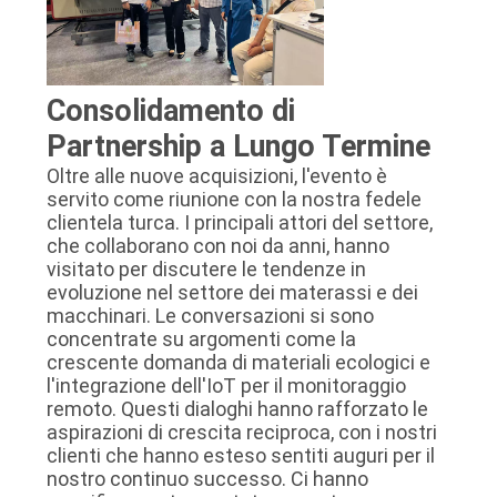
Consolidamento di
Partnership a Lungo Termine
Oltre alle nuove acquisizioni, l'evento è
servito come riunione con la nostra fedele
clientela turca. I principali attori del settore,
che collaborano con noi da anni, hanno
visitato per discutere le tendenze in
evoluzione nel settore dei materassi e dei
macchinari. Le conversazioni si sono
concentrate su argomenti come la
crescente domanda di materiali ecologici e
l'integrazione dell'IoT per il monitoraggio
remoto. Questi dialoghi hanno rafforzato le
aspirazioni di crescita reciproca, con i nostri
clienti che hanno esteso sentiti auguri per il
nostro continuo successo. Ci hanno