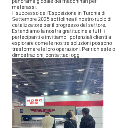
panorama globale dei macchinari per
materassi.
Il successo dell'Esposizione in Turchia di
Settembre 2025 sottolinea il nostro ruolo di
catalizzatore per il progresso del settore.
Estendiamo la nostra gratitudine a tutti i
partecipanti e invitiamo i potenziali clienti a
esplorare come le nostre soluzioni possono
trasformare le loro operazioni. Per richieste o
dimostrazioni, contattaci oggi.