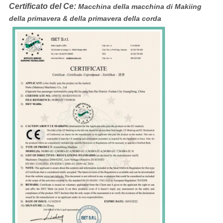
Certificato del Ce:
Macchina della macchina di Makiing
della primavera & della primavera della corda