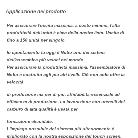
Applicazione del prodotto
Per assicurare l'uscita massima, a costo minimo, l'alta 
produttività dell'unità è cima della nostra lista. Uscita di 
fino a 150 unità per singolo
lo spostamento fa oggi il Nobo uno dei sistemi 
dell'assemblea più veloci nel mondo.
Per assicurare la produttività massima, l'assemblatore di 
Nobo è costruito agli più alti livelli. Ciò non solo offre la 
velocità
di produzione ma per di più, affidabilità-essenziale ad 
efficienza di produzione. La lavorazione con utensili del 
carburo di alta qualità è usata per
formazione elicoidale.
L'impiego possibile del sistema più ulteriormente è 
migliorato con la nostra esposizione del touch screen, 