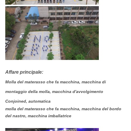
Affare principale:
Molla del materasso che fa macchina, macchina di
montaggio della molla, macchina d'avvolgimento
Conjoined, automatica
molla del materasso che fa macchina, macchina del bordo
del nastro, macchina imballatrice