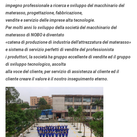
impegno professionale a
ricerca e sviluppo
del macchinario
del
materasso
, progettazione, fabbricazione
,
vendite e servizio delle imprese alta tecnologie.
Per molti anni lo sviluppo della società del macchinario del
materasso di NOBO è diventato
«catena di produzione di industria dell'attrezzatura del materasso»
e sistema di servizio perfetti di vendite del professionista
i produttori, la società ha gruppo eccellente di vendite ed il gruppo
di sviluppo tecnologico, ascolta
alla voce del cliente, per servizio di assistenza al cliente ed il
cliente creare il valore è il nostro inseguimento eterno.