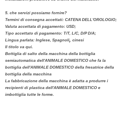
5.
che servizi possiamo fornire?
Termini di consegna accettati: CATENA DELL'OROLOGIO;
Valuta accettata di pagamento: USD;
Tipo accettato di pagamento: T/T, L/C, D/P D/A;
,
Lingua parlata: Inglese, Spagnoli
cinesi
Il titolo va qui.
Bottiglia di salto della macchina della bottiglia
semiautomatica dell'ANIMALE DOMESTICO che fa la
bottiglia dell'ANIMALE DOMESTICO della fresatrice della
bottiglia della macchina
La fabbricazione della macchina è adatta a produrre i
recipienti di plastica dell'ANIMALE DOMESTICO e
imbottiglia tutte le forme.