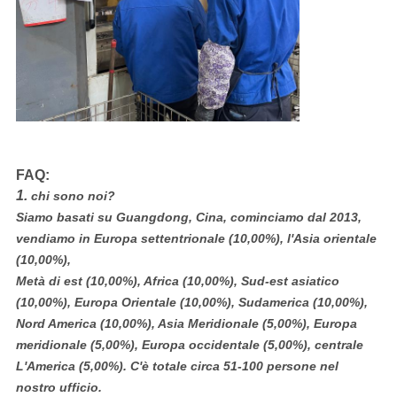
FAQ:
1.
chi sono noi?
Siamo basati su Guangdong, Cina, cominciamo dal 2013,
vendiamo in Europa settentrionale (10,00%), l'Asia orientale
(10,00%),
Metà di est (10,00%), Africa (10,00%), Sud-est asiatico
(10,00%), Europa Orientale (10,00%), Sudamerica (10,00%),
Nord America (10,00%), Asia Meridionale (5,00%), Europa
meridionale (5,00%), Europa occidentale (5,00%), centrale
L'America (5,00%). C'è totale circa 51-100 persone nel
nostro ufficio.