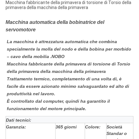
Macchina fabbricante della primavera di torsione di Torsio della
primavera della macchina della primavera
Macchina automatica della bobinatrice del
servomotore
La macchina è attrezzatura automatica che combina
specialmente la molla del nodo e della bobina per morbido
–
cavo
della mobilia .NOBO
Macchina fabbricante della primavera di torsione di Torsio
della primavera della macchina della primavera
Trattamento termico, completamento di una volta di, è
facile da essere azionato minimo salvaguardato ed alto di
produttività nel lavoro.
È controllato dal computer, quindi ha garantito il
funzionamento del motore principale.
Dati tecnici:
Garanzia:
365 giorni
Colore:
Società
Standar o