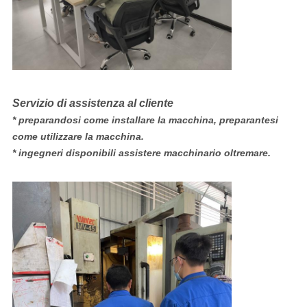
Servizio di assistenza al cliente
* preparandosi come installare la macchina, preparantesi
come utilizzare la macchina.
* ingegneri disponibili assistere macchinario oltremare.