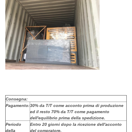
Consegna:
Pagamento:
30% da T/T come acconto prima di produzione
ed il resto 70% da T/T come pagamento
dell'equilibrio prima della spedizione.
Periodo
Entro 20 giorni dopo la ricezione dell'acconto
della
del compratore.