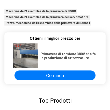
Macchina dell'Assemblea della primavera di NOBO
Macchina dell'Assemblea della primavera del servomotore
Pezzo meccanico dell'Assemblea della primavera di Bonnell
Ottieni il miglior prezzo per
Primavera di torsione 380V che fa
la produzione di attrezzature
della primavera della macchina
Continua
Top Prodotti