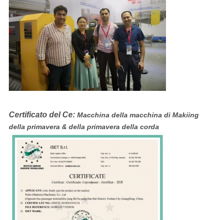
Certificato del Ce:
Macchina della macchina di Makiing
della primavera & della primavera della corda