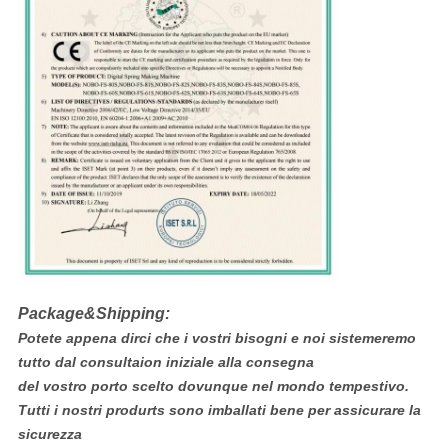
Package&Shipping:
Potete appena dirci che i vostri bisogni e noi sistemeremo
tutto dal consultaion iniziale alla consegna
del vostro porto scelto dovunque nel mondo tempestivo.
Tutti i nostri produrts sono imballati bene per assicurare la
sicurezza