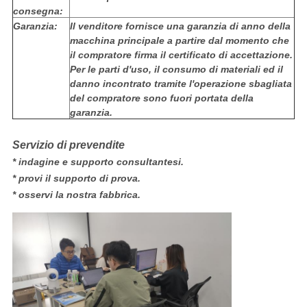
consegna:
Garanzia:
Il venditore fornisce una garanzia di anno della
macchina principale a partire dal momento che
il compratore firma il certificato di accettazione.
Per le parti d'uso, il consumo di materiali ed il
danno incontrato tramite l'operazione sbagliata
del compratore sono fuori portata della
garanzia.
Servizio di prevendite
* indagine e supporto consultantesi.
* provi il supporto di prova.
* osservi la nostra fabbrica.