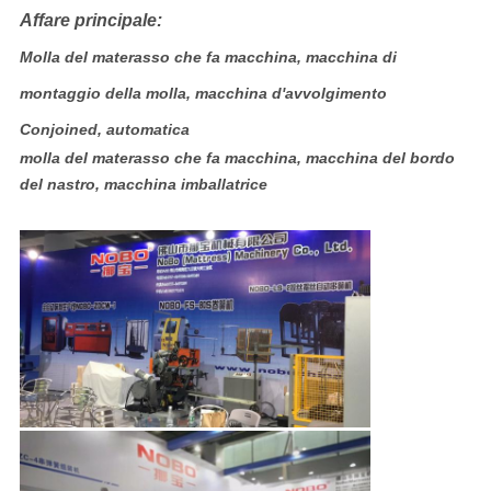
Affare principale:
Molla del materasso che fa macchina, macchina di
montaggio della molla, macchina d'avvolgimento
Conjoined, automatica
molla del materasso che fa macchina, macchina del bordo
del nastro, macchina imballatrice