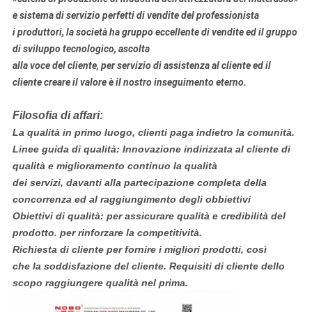
e sistema di servizio perfetti di vendite del professionista
i produttori, la società ha gruppo eccellente di vendite ed il gruppo
di sviluppo tecnologico, ascolta
alla voce del cliente, per servizio di assistenza al cliente ed il
cliente creare il valore è il nostro inseguimento eterno.
Filosofia di affari:
La qualità in primo luogo, clienti paga indietro la comunità.
Linee guida di qualità: Innovazione indirizzata al cliente di
qualità e miglioramento continuo la qualità
dei servizi, davanti alla partecipazione completa della
concorrenza ed al raggiungimento degli obbiettivi
Obiettivi di qualità: per assicurare qualità e credibilità del
prodotto. per rinforzare la competitività.
Richiesta di cliente per fornire i migliori prodotti, così
che la soddisfazione del cliente. Requisiti di cliente dello
scopo raggiungere qualità nel prima.