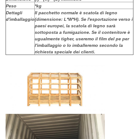
Peso
*kg
Dettagli
Il pacchetto normale è scatola di legno
d'imballaggio
(dimensione: L*W*H). Se l'esportazione verso i
paesi europei, la scatola di legno sarà
sottoposta a fumigazione. Se il contenitore è
ugualmente tigher, useremo il film del pe per
l'imballaggio o lo imballeremo secondo la
richiesta speciale dei clienti.