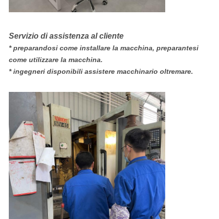
Servizio di assistenza al cliente
* preparandosi come installare la macchina, preparantesi
come utilizzare la macchina.
* ingegneri disponibili assistere macchinario oltremare.