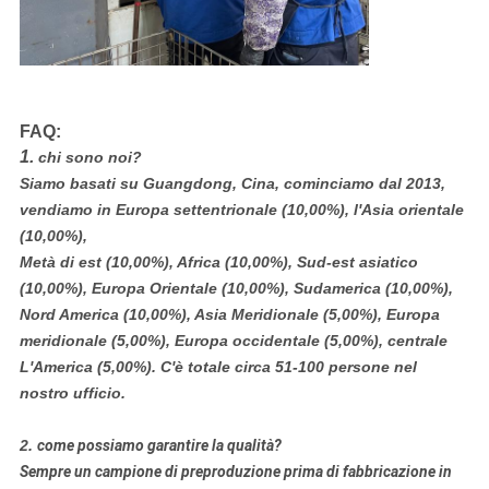
FAQ:
1.
chi sono noi?
Siamo basati su Guangdong, Cina, cominciamo dal 2013,
vendiamo in Europa settentrionale (10,00%), l'Asia orientale
(10,00%),
Metà di est (10,00%), Africa (10,00%), Sud-est asiatico
(10,00%), Europa Orientale (10,00%), Sudamerica (10,00%),
Nord America (10,00%), Asia Meridionale (5,00%), Europa
meridionale (5,00%), Europa occidentale (5,00%), centrale
L'America (5,00%). C'è totale circa 51-100 persone nel
nostro ufficio.
2.
come possiamo garantire la qualità?
Sempre un campione di preproduzione prima di fabbricazione in