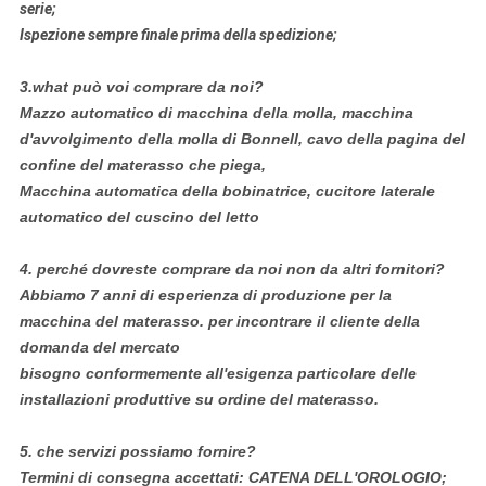
serie;
Ispezione sempre finale prima della spedizione;
3.what può voi comprare da noi?
Mazzo automatico di macchina della molla, macchina
d'avvolgimento della molla di Bonnell, cavo della pagina del
confine del materasso che piega,
Macchina automatica della bobinatrice, cucitore laterale
automatico del cuscino del letto
4.
perché dovreste comprare da noi non da altri fornitori?
Abbiamo 7 anni di esperienza di produzione per la
macchina del materasso. per incontrare il cliente della
domanda del mercato
bisogno conformemente all'esigenza particolare delle
installazioni produttive su ordine del materasso.
5.
che servizi possiamo fornire?
Termini di consegna accettati: CATENA DELL'OROLOGIO;