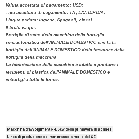
Valuta accettata di pagamento: USD;
Tipo accettato di pagamento: T/T, L/C, D/P D/A;
,
Lingua parlata: Inglese, Spagnoli
cinesi
Il titolo va qui.
Bottiglia di salto della macchina della bottiglia
semiautomatica dell'ANIMALE DOMESTICO che fa la
bottiglia dell'ANIMALE DOMESTICO della fresatrice della
bottiglia della macchina
La fabbricazione della macchina è adatta a produrre i
recipienti di plastica dell'ANIMALE DOMESTICO e
imbottiglia tutte le forme.
Macchina d'avvolgimento 4.5kw della primavera di Bonnell
Linea di produzione del materasso a molle del CE