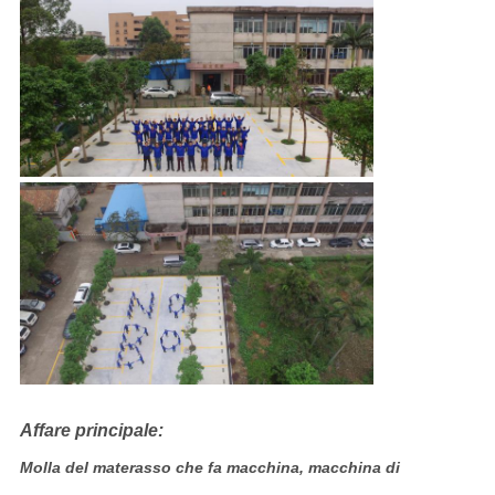
Affare principale:
Molla del materasso che fa macchina, macchina di