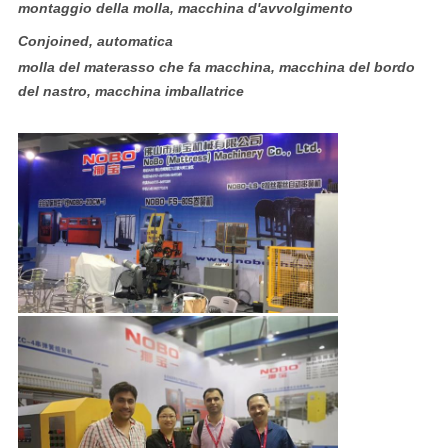
montaggio della molla, macchina d'avvolgimento
Conjoined, automatica
molla del materasso che fa macchina, macchina del bordo
del nastro, macchina imballatrice