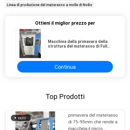
Linea di produzione del materasso a molle di NoBo
Ottieni il miglior prezzo per
Macchina della primavera della
struttura del materasso di Full
Auto
Continua
Top Prodotti
primavera del materasso
di 75-95mm che rende a
macchina il micro