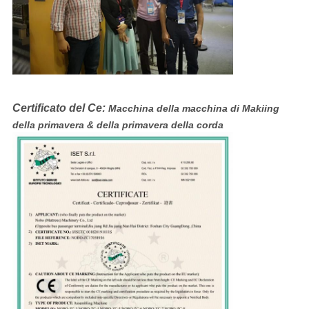
Certificato del Ce:
Macchina della macchina di Makiing
della primavera & della primavera della corda