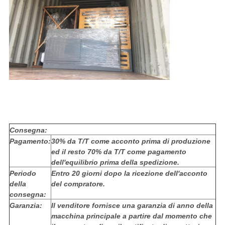
Consegna:
Pagamento:
30% da T/T come acconto prima di produzione
ed il resto 70% da T/T come pagamento
dell'equilibrio prima della spedizione.
Periodo
Entro 20 giorni dopo la ricezione dell'acconto
della
del compratore.
consegna:
Garanzia:
Il venditore fornisce una garanzia di anno della
macchina principale a partire dal momento che