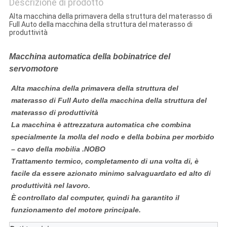
Descrizione di prodotto
Alta macchina della primavera della struttura del materasso di
Full Auto della macchina della struttura del materasso di
produttività
Macchina automatica della bobinatrice del
servomotore
Alta macchina della primavera della struttura del
materasso di Full Auto della macchina della struttura del
materasso di produttività
La macchina è attrezzatura automatica che combina
specialmente la molla del nodo e della bobina per morbido
–
cavo
della mobilia .NOBO
Trattamento termico, completamento di una volta di, è
facile da essere azionato minimo salvaguardato ed alto di
produttività nel lavoro.
È controllato dal computer, quindi ha garantito il
funzionamento del motore principale.