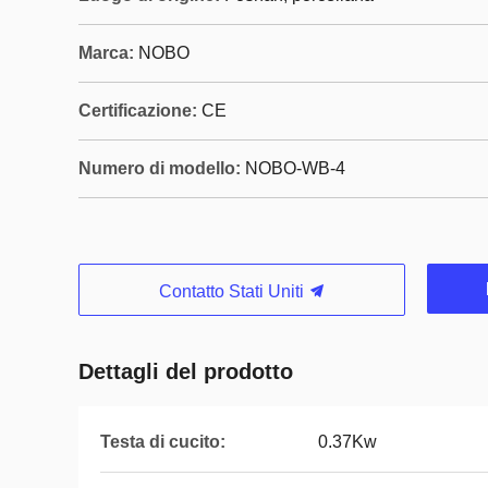
Marca:
NOBO
Certificazione:
CE
Numero di modello:
NOBO-WB-4
Contatto Stati Uniti
Dettagli del prodotto
Testa di cucito:
0.37Kw