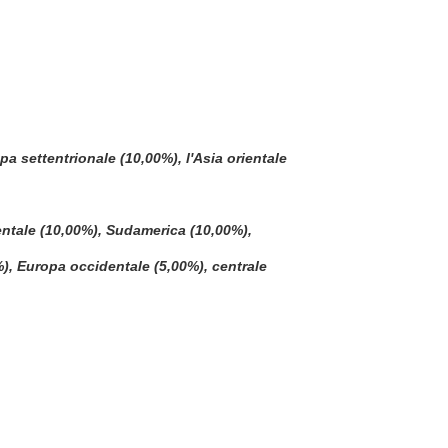
settentrionale (10,00%), l'Asia orientale
ientale (10,00%), Sudamerica (10,00%),
), Europa occidentale (5,00%), centrale