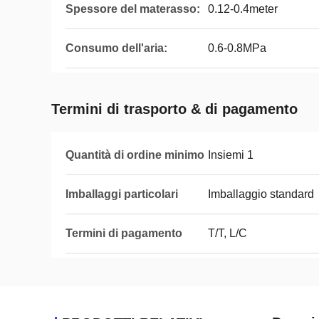
Spessore del materasso:
0.12-0.4meter
Consumo dell'aria:
0.6-0.8MPa
Termini di trasporto & di pagamento
Quantità di ordine minimo
Insiemi 1
Imballaggi particolari
Imballaggio standard
Termini di pagamento
T/T, L/C