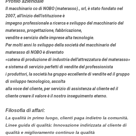
Profilo aziendale
Il macchinario co di NOBO (materasso)., srl, è stato fondato nel
2007, all'inizio dell'istituzione è
impegno professionale a
ricerca e sviluppo
del macchinario
del
materasso
, progettazione, fabbricazione
,
vendite e servizio delle imprese alta tecnologie.
Per molti anni lo sviluppo della società del macchinario del
materasso di NOBO è diventato
«catena di produzione di industria dell'attrezzatura del materasso»
e sistema di servizio perfetti di vendite del professionista
i produttori, la società ha gruppo eccellente di vendite ed il gruppo
di sviluppo tecnologico, ascolta
alla voce del cliente, per servizio di assistenza al cliente ed il
cliente creare il valore è il nostro inseguimento eterno.
Filosofia di affari:
La qualità in primo luogo, clienti paga indietro la comunità.
Linee guida di qualità: Innovazione indirizzata al cliente di
qualità e miglioramento continuo la qualità