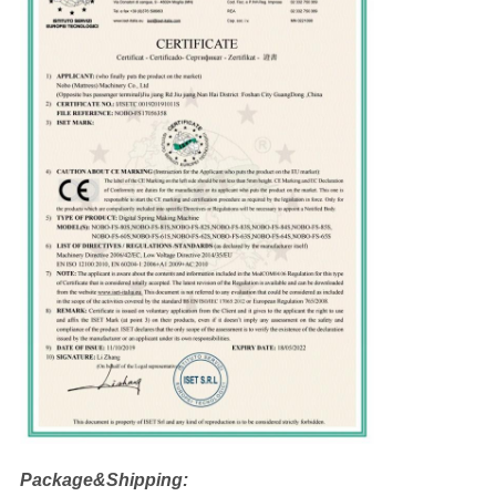
Package&Shipping: