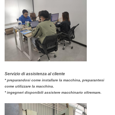
Servizio di assistenza al cliente
* preparandosi come installare la macchina, preparantesi
come utilizzare la macchina.
* ingegneri disponibili assistere macchinario oltremare.