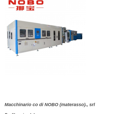
Macchinario co di NOBO (materasso)., srl