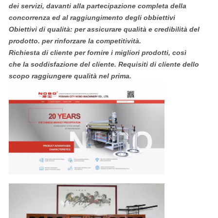
dei servizi, davanti alla partecipazione completa della
concorrenza ed al raggiungimento degli obbiettivi
Obiettivi di qualità: per assicurare qualità e credibilità del
prodotto. per rinforzare la competitività.
Richiesta di cliente per fornire i migliori prodotti, così
che la soddisfazione del cliente. Requisiti di cliente dello
scopo raggiungere qualità nel prima.