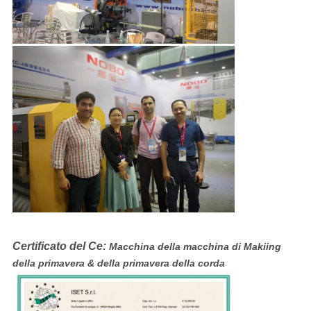
Certificato del Ce:
Macchina della macchina di Makiing
della primavera & della primavera della corda