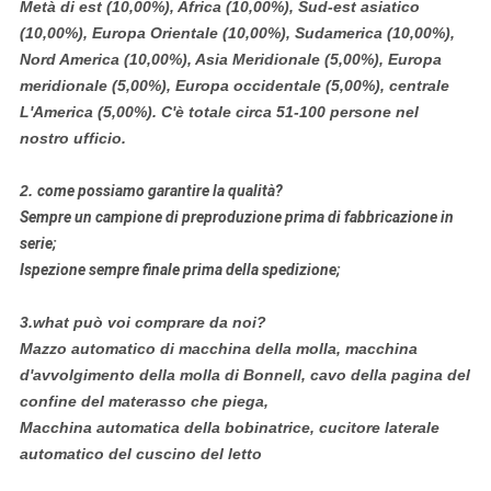
Metà di est (10,00%), Africa (10,00%), Sud-est asiatico
(10,00%), Europa Orientale (10,00%), Sudamerica (10,00%),
Nord America (10,00%), Asia Meridionale (5,00%), Europa
meridionale (5,00%), Europa occidentale (5,00%), centrale
L'America (5,00%). C'è totale circa 51-100 persone nel
nostro ufficio.
2.
come possiamo garantire la qualità?
Sempre un campione di preproduzione prima di fabbricazione in
serie;
Ispezione sempre finale prima della spedizione;
3.what può voi comprare da noi?
Mazzo automatico di macchina della molla, macchina
d'avvolgimento della molla di Bonnell, cavo della pagina del
confine del materasso che piega,
Macchina automatica della bobinatrice, cucitore laterale
automatico del cuscino del letto