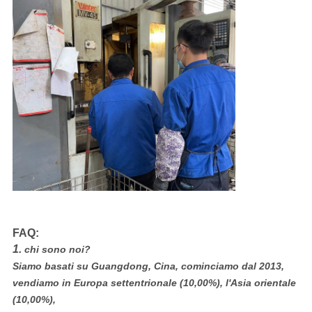
FAQ:
1.
chi sono noi?
Siamo basati su Guangdong, Cina, cominciamo dal 2013,
vendiamo in Europa settentrionale (10,00%), l'Asia orientale
(10,00%),