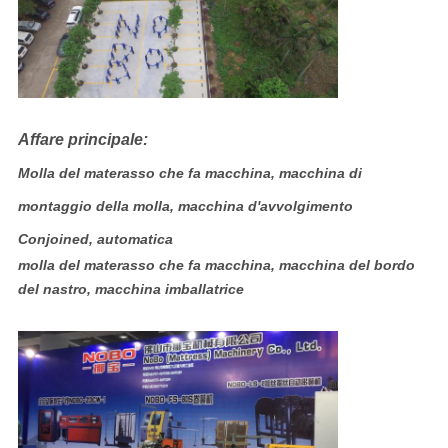
Affare principale:
Molla del materasso che fa macchina, macchina di
montaggio della molla, macchina d'avvolgimento
Conjoined, automatica
molla del materasso che fa macchina, macchina del bordo
del nastro, macchina imballatrice