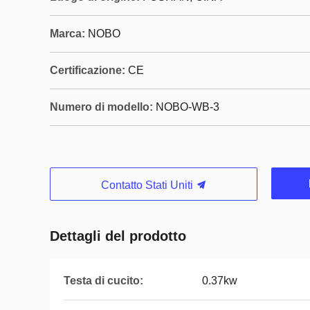
Marca:
NOBO
Certificazione:
CE
Numero di modello:
NOBO-WB-3
Contatto Stati Uniti
Dettagli del prodotto
Testa di cucito:
0.37kw