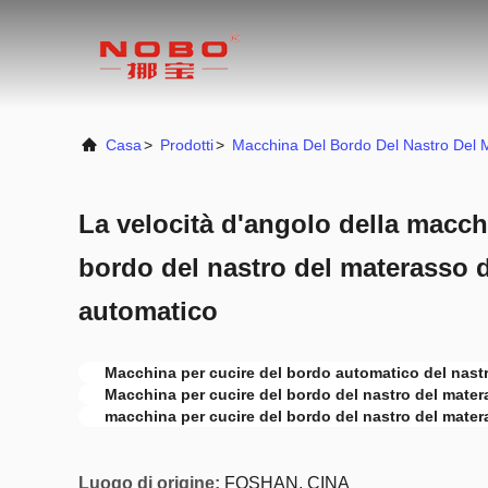
Casa
>
Prodotti
>
Macchina Del Bordo Del Nastro Del 
La velocità d'angolo della macch
bordo del nastro del materasso 
automatico
Macchina per cucire del bordo automatico del nast
Macchina per cucire del bordo del nastro del mater
macchina per cucire del bordo del nastro del mater
Luogo di origine:
FOSHAN, CINA