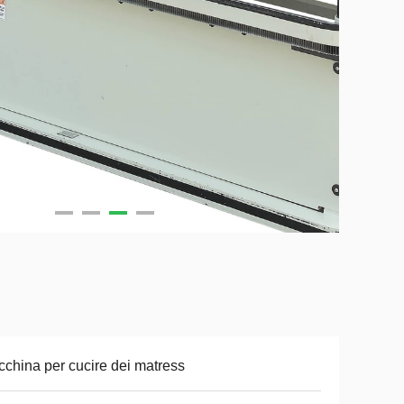
china per cucire dei matress