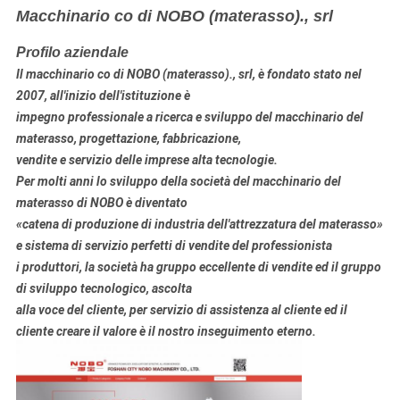
Macchinario co di NOBO (materasso)., srl
Profilo aziendale
Il macchinario co di NOBO (materasso)., srl, è fondato stato nel
2007, all'inizio dell'istituzione è
impegno professionale a
ricerca e sviluppo
del macchinario
del
materasso
, progettazione, fabbricazione
,
vendite e servizio delle imprese alta tecnologie.
Per molti anni lo sviluppo della società del macchinario del
materasso di NOBO è diventato
«catena di produzione di industria dell'attrezzatura del materasso»
e sistema di servizio perfetti di vendite del professionista
i produttori, la società ha gruppo eccellente di vendite ed il gruppo
di sviluppo tecnologico, ascolta
alla voce del cliente, per servizio di assistenza al cliente ed il
cliente creare il valore è il nostro inseguimento eterno.