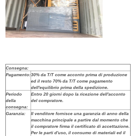
Consegna:
Pagamento:
30% da T/T come acconto prima di produzione
ed il resto 70% da T/T come pagamento
dell'equilibrio prima della spedizione.
Periodo
Entro 20 giorni dopo la ricezione dell'acconto
della
del compratore.
consegna:
Garanzia:
Il venditore fornisce una garanzia di anno della
macchina principale a partire dal momento che
il compratore firma il certificato di accettazione.
Per le parti d'uso, il consumo di materiali ed il