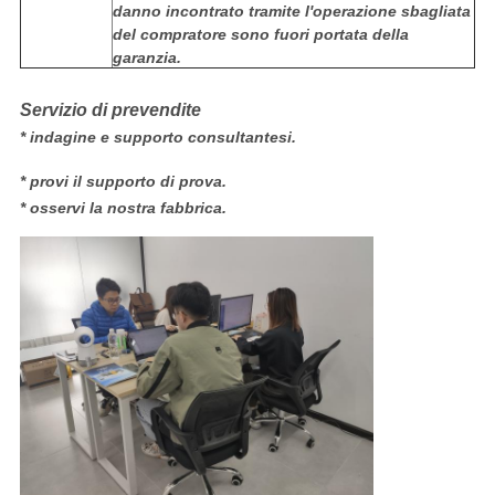
danno incontrato tramite l'operazione sbagliata
del compratore sono fuori portata della
garanzia.
Servizio di prevendite
* indagine e supporto consultantesi.
* provi il supporto di prova.
* osservi la nostra fabbrica.