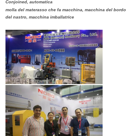
Conjoined, automatica
molla del materasso che fa macchina, macchina del bordo
del nastro, macchina imballatrice