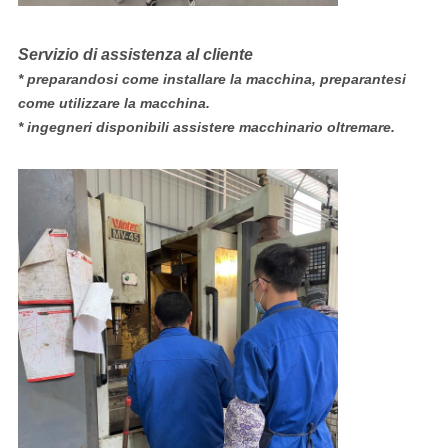
Servizio di assistenza al cliente
* preparandosi come installare la macchina, preparantesi
come utilizzare la macchina.
* ingegneri disponibili assistere macchinario oltremare.