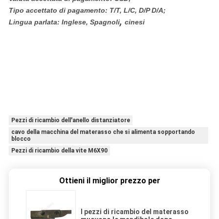
Tipo accettato di pagamento: T/T, L/C, D/P D/A;
,
Lingua parlata: Inglese, Spagnoli
cinesi
Pezzi di ricambio dell'anello distanziatore
cavo della macchina del materasso che si alimenta sopportando
blocco
Pezzi di ricambio della vite M6X90
Ottieni il miglior prezzo per
I pezzi di ricambio del materasso