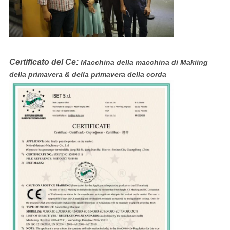
Certificato del Ce:
Macchina della macchina di Makiing
della primavera & della primavera della corda