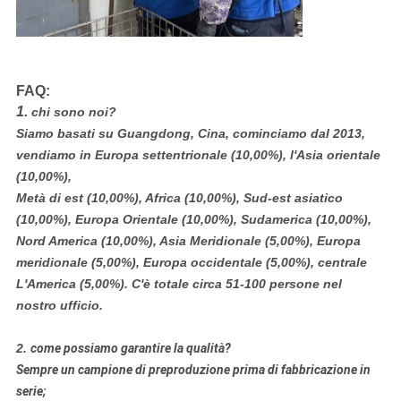
FAQ:
1.
chi sono noi?
Siamo basati su Guangdong, Cina, cominciamo dal 2013,
vendiamo in Europa settentrionale (10,00%), l'Asia orientale
(10,00%),
Metà di est (10,00%), Africa (10,00%), Sud-est asiatico
(10,00%), Europa Orientale (10,00%), Sudamerica (10,00%),
Nord America (10,00%), Asia Meridionale (5,00%), Europa
meridionale (5,00%), Europa occidentale (5,00%), centrale
L'America (5,00%). C'è totale circa 51-100 persone nel
nostro ufficio.
2.
come possiamo garantire la qualità?
Sempre un campione di preproduzione prima di fabbricazione in
serie;