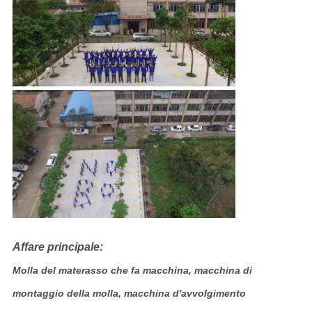
Affare principale:
Molla del materasso che fa macchina, macchina di
montaggio della molla, macchina d'avvolgimento