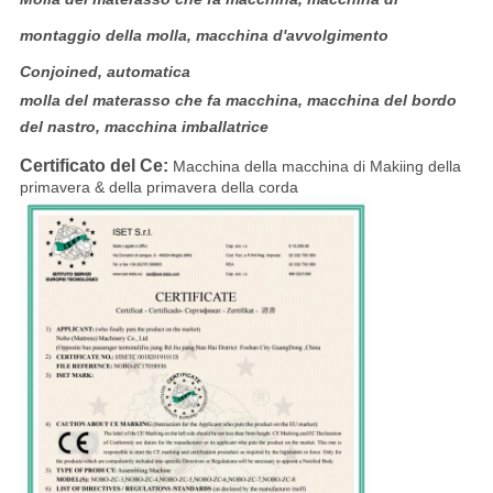
montaggio della molla, macchina d'avvolgimento
Conjoined, automatica
molla del materasso che fa macchina, macchina del bordo
del nastro, macchina imballatrice
Certificato del Ce:
Macchina della macchina di Makiing della
primavera & della primavera della corda