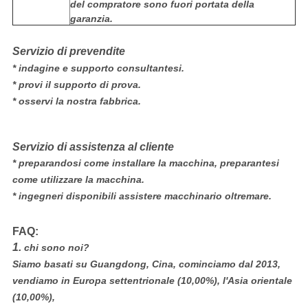
del compratore sono fuori portata della
garanzia.
Servizio di prevendite
* indagine e supporto consultantesi.
* provi il supporto di prova.
* osservi la nostra fabbrica.
Servizio di assistenza al cliente
* preparandosi come installare la macchina, preparantesi
come utilizzare la macchina.
* ingegneri disponibili assistere macchinario oltremare.
FAQ:
1.
chi sono noi?
Siamo basati su Guangdong, Cina, cominciamo dal 2013,
vendiamo in Europa settentrionale (10,00%), l'Asia orientale
(10,00%),