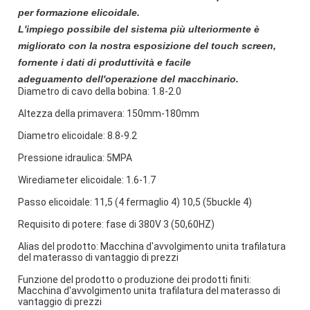
per formazione elicoidale.
L'impiego possibile del sistema più ulteriormente è
migliorato con la nostra esposizione del touch screen,
fornente i dati di produttività e facile
adeguamento dell'operazione del macchinario.
Diametro di cavo della bobina: 1.8-2.0
Altezza della primavera: 150mm-180mm
Diametro elicoidale: 8.8-9.2
Pressione idraulica: 5MPA
Wirediameter elicoidale: 1.6-1.7
Passo elicoidale: 11,5 (4 fermaglio 4) 10,5 (5buckle 4)
Requisito di potere: fase di 380V 3 (50,60HZ)
Alias del prodotto: Macchina d'avvolgimento unita trafilatura
del materasso di vantaggio di prezzi
Funzione del prodotto o produzione dei prodotti finiti:
Macchina d'avvolgimento unita trafilatura del materasso di
vantaggio di prezzi