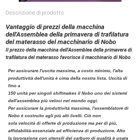
Descrizione di prodotto
Vantaggio di prezzi della macchina
dell'Assemblea della primavera di trafilatura
del materasso del macchinario di Nobo
Il prezzo della macchina dell'Assemblea della primavera di
trafilatura del materasso favorisce il macchinario di Nobo
Per assicurare l'uscita massima, a costo minimo, l'alta
produttività dell'unità è cima della nostra lista. Uscita di
fino a
150 unità per singoli shiftmakes il Nobo uno dei sistemi
dell'assemblea più veloci nel mondo oggi.
Per assicurare la produttività massima, l'assemblatore di
Nobo è costruito agli più alti livelli. Ciò non
sola velocità di offerte di produzione ma per di più,
affidabilità-essenziale ad efficienza di produzione. Alto
la lavorazione con utensili del carburo di qualità è usata