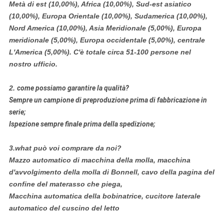
Metà di est (10,00%), Africa (10,00%), Sud-est asiatico
(10,00%), Europa Orientale (10,00%), Sudamerica (10,00%),
Nord America (10,00%), Asia Meridionale (5,00%), Europa
meridionale (5,00%), Europa occidentale (5,00%), centrale
L'America (5,00%). C'è totale circa 51-100 persone nel
nostro ufficio.
2.
come possiamo garantire la qualità?
Sempre un campione di preproduzione prima di fabbricazione in
serie;
Ispezione sempre finale prima della spedizione;
3.what può voi comprare da noi?
Mazzo automatico di macchina della molla, macchina
d'avvolgimento della molla di Bonnell, cavo della pagina del
confine del materasso che piega,
Macchina automatica della bobinatrice, cucitore laterale
automatico del cuscino del letto