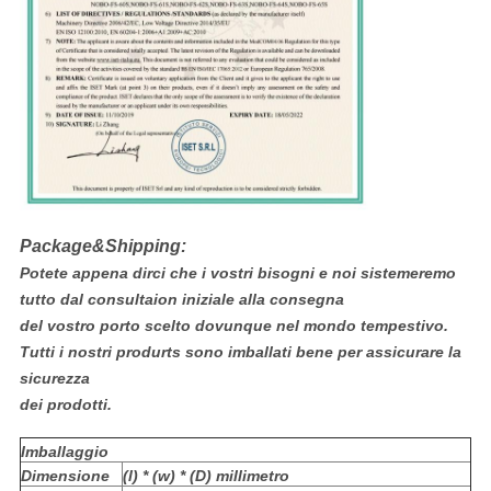
Package&Shipping:
Potete appena dirci che i vostri bisogni e noi sistemeremo
tutto dal consultaion iniziale alla consegna
del vostro porto scelto dovunque nel mondo tempestivo.
Tutti i nostri produrts sono imballati bene per assicurare la
sicurezza
dei prodotti.
Imballaggio
Dimensione
(l) * (w) * (D) millimetro