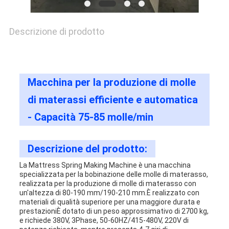
Descrizione di prodotto
Macchina per la produzione di molle
di materassi efficiente e automatica
- Capacità 75-85 molle/min
Descrizione del prodotto:
La Mattress Spring Making Machine è una macchina
specializzata per la bobinazione delle molle di materasso,
realizzata per la produzione di molle di materasso con
un'altezza di 80-190 mm/190-210 mm.È realizzato con
materiali di qualità superiore per una maggiore durata e
prestazioniÈ dotato di un peso approssimativo di 2700 kg,
e richiede 380V, 3Phase, 50-60HZ/415-480V, 220V di