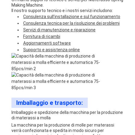
Making Machine.
Il nostro supporto tecnico e i nostri servizi includono:
Consulenza sull'installazione e sul funzionamento
Consulenza tecnica per la risoluzione dei problemi
Servizi di manutenzione e riparazione
Fornitura di ricambi
Aggiornamenti software
Supporto e assistenza online
Imballaggio e trasporto:
Imballaggio e spedizione della macchina per la produzione
di materassi a molla
La macchina per la produzione di molle per materassi
verrà confezionata e spedita in modo sicuro per