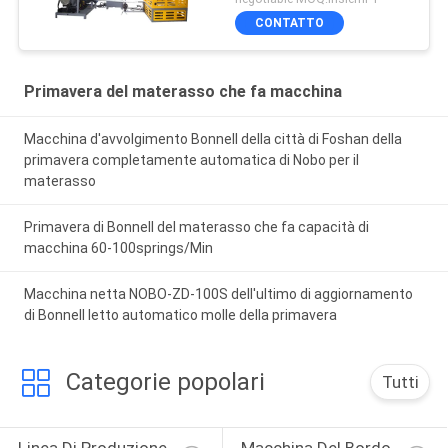
servomotore 4.5kw
CONTATTO
Primavera del materasso che fa macchina
Macchina d'avvolgimento Bonnell della città di Foshan della
primavera completamente automatica di Nobo per il
materasso
Primavera di Bonnell del materasso che fa capacità di
macchina 60-100springs/Min
Macchina netta NOBO-ZD-100S dell'ultimo di aggiornamento
di Bonnell letto automatico molle della primavera
Categorie popolari
Tutti