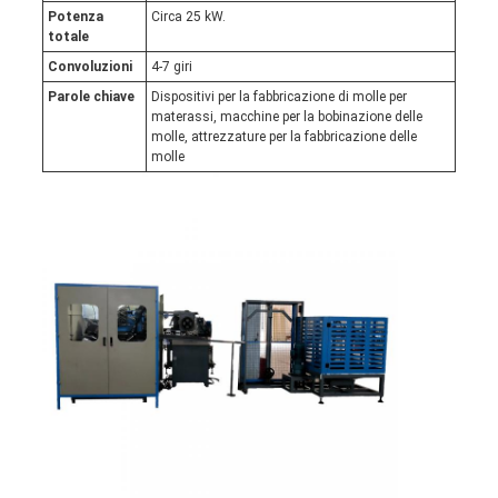
Potenza
Circa 25 kW.
totale
Convoluzioni
4-7 giri
Parole chiave
Dispositivi per la fabbricazione di molle per
materassi, macchine per la bobinazione delle
molle, attrezzature per la fabbricazione delle
molle