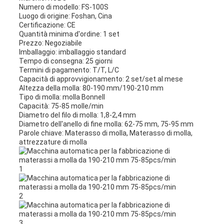
Numero di modello: FS-100S
Luogo di origine: Foshan, Cina
Certificazione: CE
Quantità minima d'ordine: 1 set
Prezzo: Negoziabile
Imballaggio: imballaggio standard
Tempo di consegna: 25 giorni
Termini di pagamento: T/T, L/C
Capacità di approvvigionamento: 2 set/set al mese
Altezza della molla: 80-190 mm/190-210 mm
Tipo di molla: molla Bonnell
Capacità: 75-85 molle/min
Diametro del filo di molla: 1,8-2,4 mm
Diametro dell'anello di fine molla: 62-75 mm, 75-95 mm
Parole chiave: Materasso di molla, Materasso di molla,
attrezzature di molla