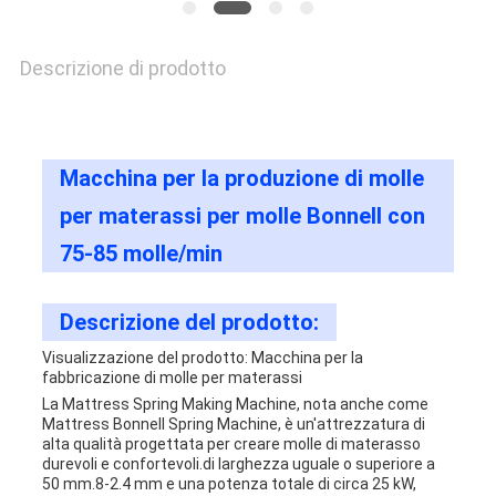
Descrizione di prodotto
Macchina per la produzione di molle
per materassi per molle Bonnell con
75-85 molle/min
Descrizione del prodotto:
Visualizzazione del prodotto: Macchina per la
fabbricazione di molle per materassi
La Mattress Spring Making Machine, nota anche come
Mattress Bonnell Spring Machine, è un'attrezzatura di
alta qualità progettata per creare molle di materasso
durevoli e confortevoli.di larghezza uguale o superiore a
50 mm.8-2.4 mm e una potenza totale di circa 25 kW,