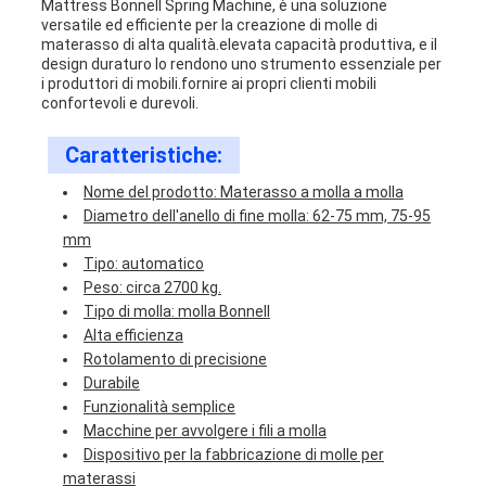
Mattress Bonnell Spring Machine, è una soluzione
versatile ed efficiente per la creazione di molle di
materasso di alta qualità.elevata capacità produttiva, e il
design duraturo lo rendono uno strumento essenziale per
i produttori di mobili.fornire ai propri clienti mobili
confortevoli e durevoli.
Caratteristiche:
Nome del prodotto: Materasso a molla a molla
Diametro dell'anello di fine molla: 62-75 mm, 75-95
mm
Tipo: automatico
Peso: circa 2700 kg.
Tipo di molla: molla Bonnell
Alta efficienza
Rotolamento di precisione
Durabile
Funzionalità semplice
Macchine per avvolgere i fili a molla
Dispositivo per la fabbricazione di molle per
materassi