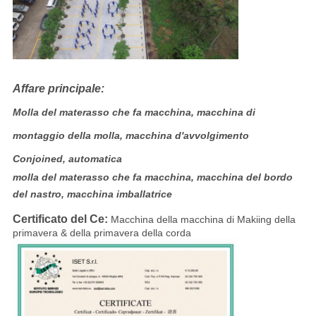
Affare principale:
Molla del materasso che fa macchina, macchina di
montaggio della molla, macchina d'avvolgimento
Conjoined, automatica
molla del materasso che fa macchina, macchina del bordo
del nastro, macchina imballatrice
Certificato del Ce:
Macchina della macchina di Makiing della
primavera & della primavera della corda