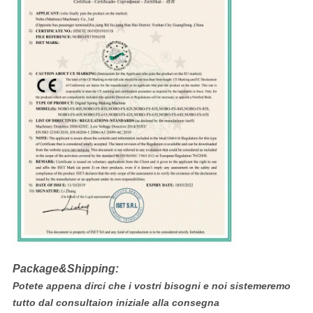
Package&Shipping:
Potete appena dirci che i vostri bisogni e noi sistemeremo
tutto dal consultaion iniziale alla consegna