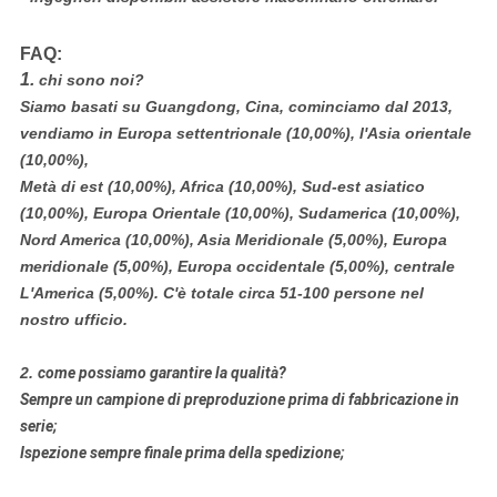
FAQ:
1.
chi sono noi?
Siamo basati su Guangdong, Cina, cominciamo dal 2013,
vendiamo in Europa settentrionale (10,00%), l'Asia orientale
(10,00%),
Metà di est (10,00%), Africa (10,00%), Sud-est asiatico
(10,00%), Europa Orientale (10,00%), Sudamerica (10,00%),
Nord America (10,00%), Asia Meridionale (5,00%), Europa
meridionale (5,00%), Europa occidentale (5,00%), centrale
L'America (5,00%). C'è totale circa 51-100 persone nel
nostro ufficio.
2.
come possiamo garantire la qualità?
Sempre un campione di preproduzione prima di fabbricazione in
serie;
Ispezione sempre finale prima della spedizione;