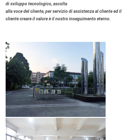
di sviluppo tecnologico, ascolta
alla voce del cliente, per servizio di assistenza al cliente ed il
cliente creare il valore è il nostro inseguimento eterno.