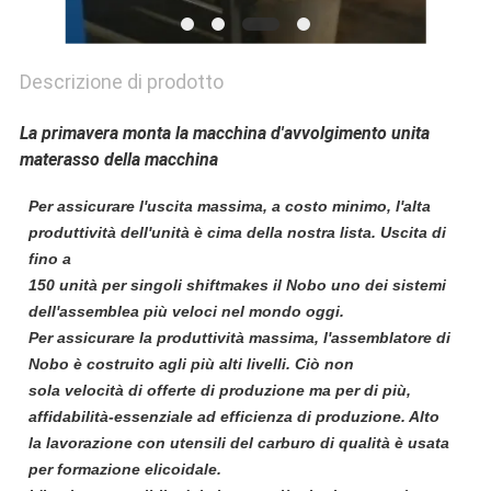
Descrizione di prodotto
La primavera monta la macchina d'avvolgimento unita
materasso della macchina
Per assicurare l'uscita massima, a costo minimo, l'alta
produttività dell'unità è cima della nostra lista. Uscita di
fino a
150 unità per singoli shiftmakes il Nobo uno dei sistemi
dell'assemblea più veloci nel mondo oggi.
Per assicurare la produttività massima, l'assemblatore di
Nobo è costruito agli più alti livelli. Ciò non
sola velocità di offerte di produzione ma per di più,
affidabilità-essenziale ad efficienza di produzione. Alto
la lavorazione con utensili del carburo di qualità è usata
per formazione elicoidale.