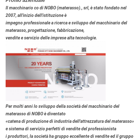
Profilo aziendale
Il macchinario co di NOBO (materasso)., srl, è stato fondato nel
2007, all'inizio dell'istituzione è
impegno professionale a
ricerca e sviluppo
del macchinario
del
materasso
, progettazione, fabbricazione
,
vendite e servizio delle imprese alta tecnologie.
Per molti anni lo sviluppo della società del macchinario del
materasso di NOBO è diventato
«catena di produzione di industria dell'attrezzatura del materasso»
e sistema di servizio perfetti di vendite del professionista
i produttori, la società ha gruppo eccellente di vendite ed il gruppo