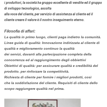
i produttori, la società ha gruppo eccellente di vendite ed il gruppo
di sviluppo tecnologico, ascolta
alla voce del cliente, per servizio di assistenza al cliente ed il
cliente creare il valore è il nostro inseguimento eterno.
Filosofia di affari:
La qualità in primo luogo, clienti paga indietro la comunità.
Linee guida di qualità: Innovazione indirizzata al cliente di
qualità e miglioramento continuo la qualità
dei servizi, davanti alla partecipazione completa della
concorrenza ed al raggiungimento degli obbiettivi
Obiettivi di qualità: per assicurare qualità e credibilità del
prodotto. per rinforzare la competitività.
Richiesta di cliente per fornire i migliori prodotti, così
che la soddisfazione del cliente. Requisiti di cliente dello
scopo raggiungere qualità nel prima.