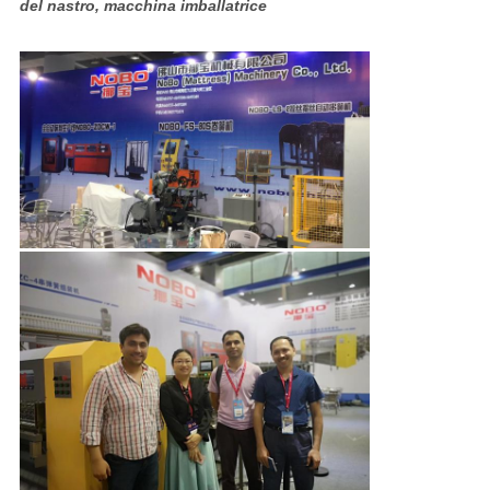
del nastro, macchina imballatrice