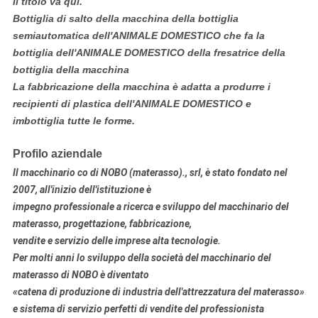
Il titolo va qui.
Bottiglia di salto della macchina della bottiglia
semiautomatica dell'ANIMALE DOMESTICO che fa la
bottiglia dell'ANIMALE DOMESTICO della fresatrice della
bottiglia della macchina
La fabbricazione della macchina è adatta a produrre i
recipienti di plastica dell'ANIMALE DOMESTICO e
imbottiglia tutte le forme.
Profilo aziendale
Il macchinario co di NOBO (materasso)., srl, è stato fondato nel
2007, all'inizio dell'istituzione è
impegno professionale a
ricerca e sviluppo
del macchinario
del
materasso
, progettazione, fabbricazione
,
vendite e servizio delle imprese alta tecnologie.
Per molti anni lo sviluppo della società del macchinario del
materasso di NOBO è diventato
«catena di produzione di industria dell'attrezzatura del materasso»
e sistema di servizio perfetti di vendite del professionista