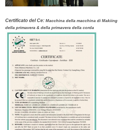
Certificato del Ce:
Macchina della macchina di Makiing
della primavera & della primavera della corda