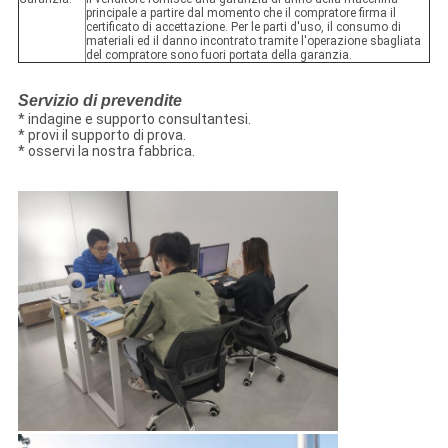
principale a partire dal momento che il compratore firma il
certificato di accettazione. Per le parti d'uso, il consumo di
materiali ed il danno incontrato tramite l'operazione sbagliata
del compratore sono fuori portata della garanzia.
Servizio di prevendite
* indagine e supporto consultantesi.
* provi il supporto di prova.
* osservi la nostra fabbrica.