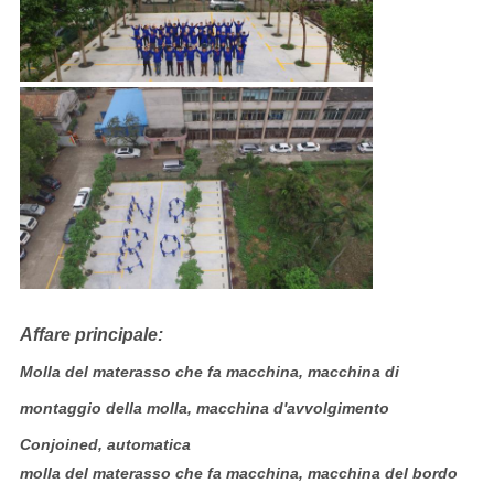
Affare principale:
Molla del materasso che fa macchina, macchina di
montaggio della molla, macchina d'avvolgimento
Conjoined, automatica
molla del materasso che fa macchina, macchina del bordo