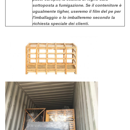
sottoposta a fumigazione. Se il contenitore è
ugualmente tigher, useremo il film del pe per
l'imballaggio o lo imballeremo secondo la
richiesta speciale dei clienti.