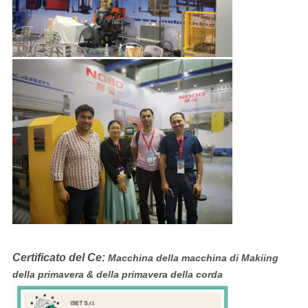
Certificato del Ce:
Macchina della macchina di Makiing
della primavera & della primavera della corda