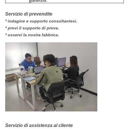
garanzia.
Servizio di prevendite
* indagine e supporto consultantesi.
* provi il supporto di prova.
* osservi la nostra fabbrica.
Servizio di assistenza al cliente