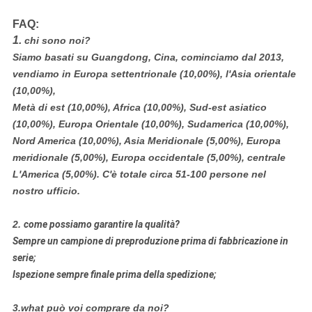
FAQ:
1.
chi sono noi?
Siamo basati su Guangdong, Cina, cominciamo dal 2013,
vendiamo in Europa settentrionale (10,00%), l'Asia orientale
(10,00%),
Metà di est (10,00%), Africa (10,00%), Sud-est asiatico
(10,00%), Europa Orientale (10,00%), Sudamerica (10,00%),
Nord America (10,00%), Asia Meridionale (5,00%), Europa
meridionale (5,00%), Europa occidentale (5,00%), centrale
L'America (5,00%). C'è totale circa 51-100 persone nel
nostro ufficio.
2.
come possiamo garantire la qualità?
Sempre un campione di preproduzione prima di fabbricazione in
serie;
Ispezione sempre finale prima della spedizione;
3.what può voi comprare da noi?