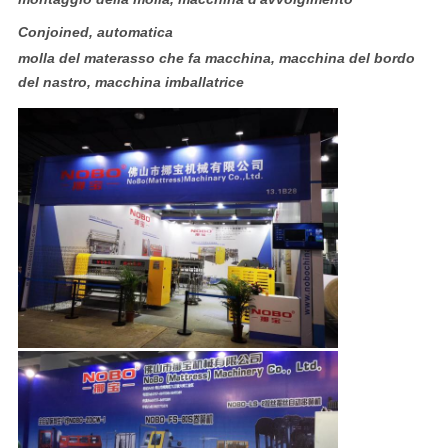
Conjoined, automatica
molla del materasso che fa macchina, macchina del bordo
del nastro, macchina imballatrice