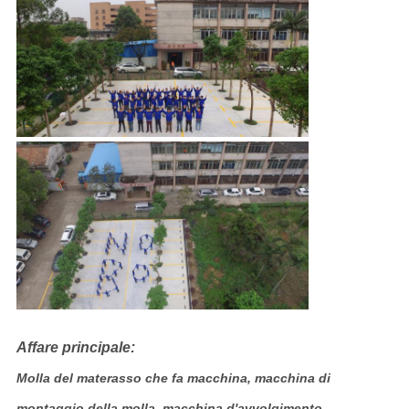
Affare principale:
Molla del materasso che fa macchina, macchina di
montaggio della molla, macchina d'avvolgimento