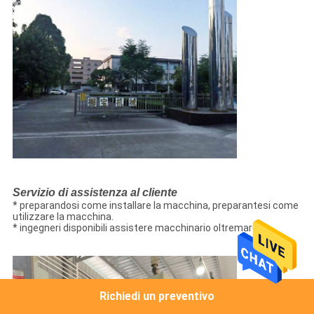
Servizio di assistenza al cliente
* preparandosi come installare la macchina, preparantesi come
utilizzare la macchina.
* ingegneri disponibili assistere macchinario oltremare.
Richiedi un preventivo