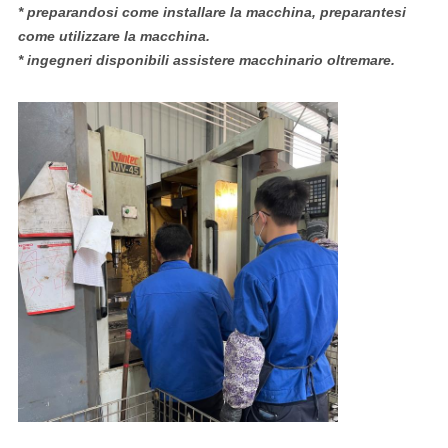
* preparandosi come installare la macchina, preparantesi
come utilizzare la macchina.
* ingegneri disponibili assistere macchinario oltremare.