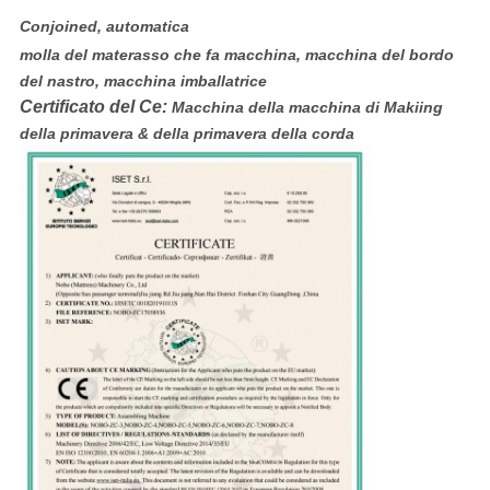
Conjoined, automatica
molla del materasso che fa macchina, macchina del bordo
del nastro, macchina imballatrice
Certificato del Ce:
Macchina della macchina di Makiing
della primavera & della primavera della corda