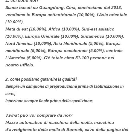
1.
chi sono noi?
Siamo basati su Guangdong, Cina, cominciamo dal 2013,
vendiamo in Europa settentrionale (10,00%), l'Asia orientale
(10,00%),
Metà di est (10,00%), Africa (10,00%), Sud-est asiatico
(10,00%), Europa Orientale (10,00%), Sudamerica (10,00%),
Nord America (10,00%), Asia Meridionale (5,00%), Europa
meridionale (5,00%), Europa occidentale (5,00%), centrale
L'America (5,00%). C'è totale circa 51-100 persone nel
nostro ufficio.
2.
come possiamo garantire la qualità?
Sempre un campione di preproduzione prima di fabbricazione in
serie;
Ispezione sempre finale prima della spedizione;
3.what può voi comprare da noi?
Mazzo automatico di macchina della molla, macchina
d'avvolgimento della molla di Bonnell, cavo della pagina del