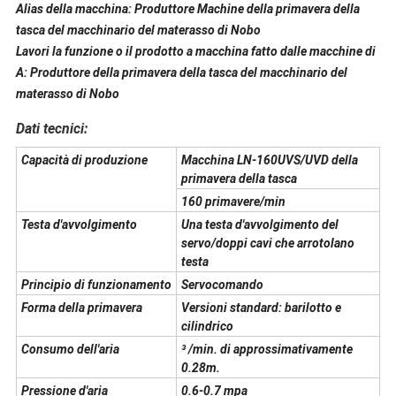
Alias della macchina: Produttore Machine della primavera della
tasca del macchinario del materasso di Nobo
Lavori la funzione o il prodotto a macchina fatto dalle macchine di
A: Produttore della primavera della tasca del macchinario del
materasso di Nobo
Dati tecnici:
Capacità di produzione
Macchina LN-160UVS/UVD della
primavera della tasca
160 primavere/min
Testa d'avvolgimento
Una testa d'avvolgimento del
servo/doppi cavi che arrotolano
testa
Principio di funzionamento
Servocomando
Forma della primavera
Versioni standard: barilotto e
cilindrico
Consumo dell'aria
³ /min. di approssimativamente
0.28m.
Pressione d'aria
0.6-0.7 mpa