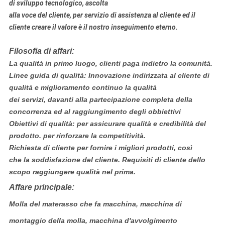
di sviluppo tecnologico, ascolta
alla voce del cliente, per servizio di assistenza al cliente ed il
cliente creare il valore è il nostro inseguimento eterno.
Filosofia di affari:
La qualità in primo luogo, clienti paga indietro la comunità.
Linee guida di qualità: Innovazione indirizzata al cliente di
qualità e miglioramento continuo la qualità
dei servizi, davanti alla partecipazione completa della
concorrenza ed al raggiungimento degli obbiettivi
Obiettivi di qualità: per assicurare qualità e credibilità del
prodotto. per rinforzare la competitività.
Richiesta di cliente per fornire i migliori prodotti, così
che la soddisfazione del cliente. Requisiti di cliente dello
scopo raggiungere qualità nel prima.
Affare principale:
Molla del materasso che fa macchina, macchina di
montaggio della molla, macchina d'avvolgimento