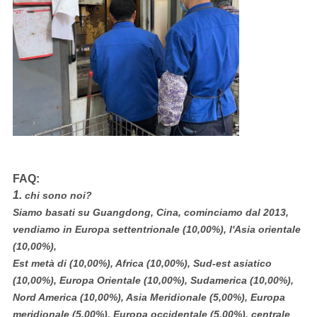
FAQ:
1.
chi sono noi?
Siamo basati su Guangdong, Cina, cominciamo dal 2013,
vendiamo in Europa settentrionale (10,00%), l'Asia orientale
(10,00%),
Est metà di (10,00%), Africa (10,00%), Sud-est asiatico
(10,00%), Europa Orientale (10,00%), Sudamerica (10,00%),
Nord America (10,00%), Asia Meridionale (5,00%), Europa
meridionale (5,00%), Europa occidentale (5,00%), centrale