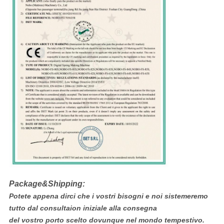
Package&Shipping:
Potete appena dirci che i vostri bisogni e noi sistemeremo
tutto dal consultaion iniziale alla consegna
del vostro porto scelto dovunque nel mondo tempestivo.