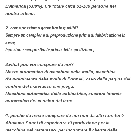
L'America (5,00%). C'è totale circa 51-100 persone nel
nostro ufficio.
2.
come possiamo garantire la qualità?
Sempre un campione di preproduzione prima di fabbricazione in
serie;
Ispezione sempre finale prima della spedizione;
3.what può voi comprare da noi?
Mazzo automatico di macchina della molla, macchina
d'avvolgimento della molla di Bonnell, cavo della pagina del
confine del materasso che piega,
Macchina automatica della bobinatrice, cucitore laterale
automatico del cuscino del letto
4.
perché dovreste comprare da noi non da altri fornitori?
Abbiamo 7 anni di esperienza di produzione per la
macchina del materasso. per incontrare il cliente della