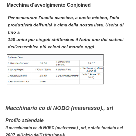
Macchina d'avvolgimento Conjoined
Per assicurare l'uscita massima, a costo minimo, l'alta
produttività dell'unità è cima della nostra lista. Uscita di
fino a
150 unità per singoli shiftmakes il Nobo uno dei sistemi
dell'assemblea più veloci nel mondo oggi.
Macchinario co di NOBO (materasso)., srl
Profilo aziendale
Il macchinario co di NOBO (materasso)., srl, è stato fondato nel
2007, all'inizio dell'istituzione è