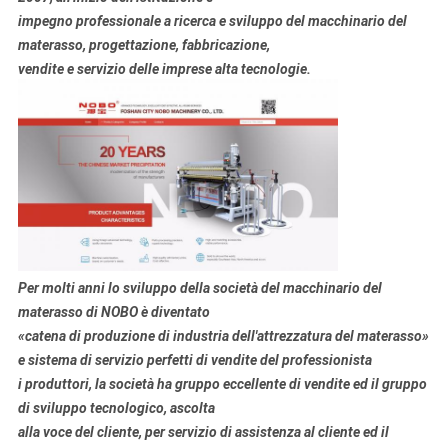
impegno professionale a
ricerca e sviluppo
del macchinario
del
materasso
, progettazione, fabbricazione
,
vendite e servizio delle imprese alta tecnologie.
Per molti anni lo sviluppo della società del macchinario del
materasso di NOBO è diventato
«catena di produzione di industria dell'attrezzatura del materasso»
e sistema di servizio perfetti di vendite del professionista
i produttori, la società ha gruppo eccellente di vendite ed il gruppo
di sviluppo tecnologico, ascolta
alla voce del cliente, per servizio di assistenza al cliente ed il