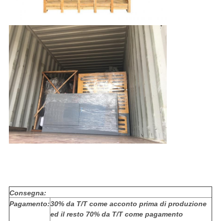
Consegna:
Pagamento:
30% da T/T come acconto prima di produzione
ed il resto 70% da T/T come pagamento