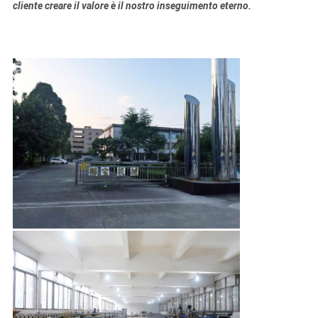
cliente creare il valore è il nostro inseguimento eterno.