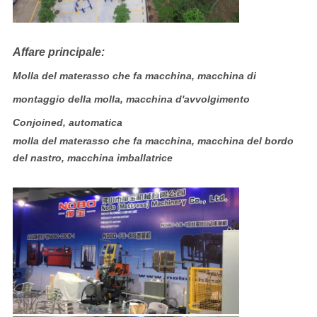
Affare principale:
Molla del materasso che fa macchina, macchina di
montaggio della molla, macchina d'avvolgimento
Conjoined, automatica
molla del materasso che fa macchina, macchina del bordo
del nastro, macchina imballatrice