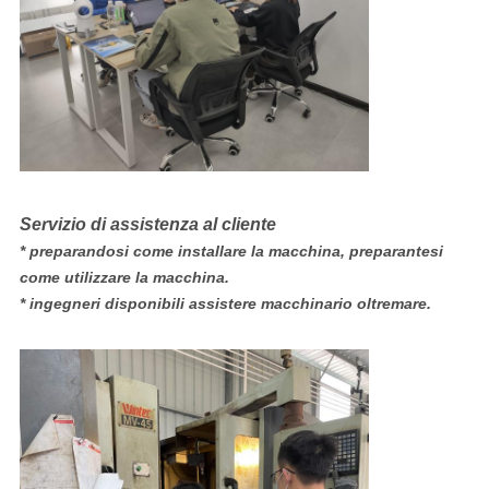
Servizio di assistenza al cliente
* preparandosi come installare la macchina, preparantesi
come utilizzare la macchina.
* ingegneri disponibili assistere macchinario oltremare.