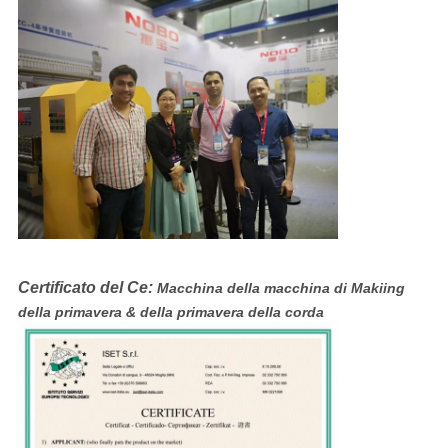
Certificato del Ce:
Macchina della macchina di Makiing
della primavera & della primavera della corda