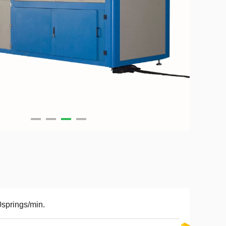
springs/min.