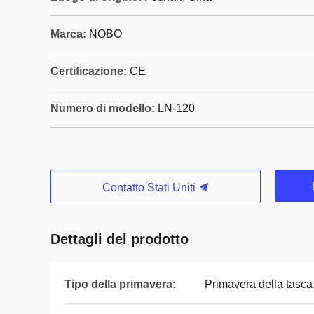
Marca:
NOBO
Certificazione:
CE
Numero di modello:
LN-120
Contatto Stati Uniti
Dettagli del prodotto
Tipo della primavera:
Primavera della tasca