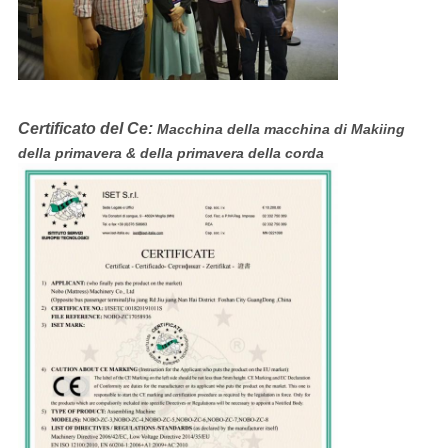
Certificato del Ce:
Macchina della macchina di Makiing
della primavera & della primavera della corda