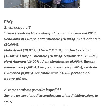
FAQ:
1.
chi sono noi?
Siamo basati su Guangdong, Cina, cominciamo dal 2013,
vendiamo in Europa settentrionale (10,00%), l'Asia orientale
(10,00%),
Metà di est (10,00%), Africa (10,00%), Sud-est asiatico
(10,00%), Europa Orientale (10,00%), Sudamerica (10,00%),
Nord America (10,00%), Asia Meridionale (5,00%), Europa
meridionale (5,00%), Europa occidentale (5,00%), centrale
L'America (5,00%). C'è totale circa 51-100 persone nel
nostro ufficio.
2.
come possiamo garantire la qualità?
Sempre un campione di preproduzione prima di fabbricazione in
serie;