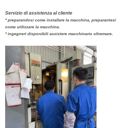
Servizio di assistenza al cliente
* preparandosi come installare la macchina, preparantesi
come utilizzare la macchina.
* ingegneri disponibili assistere macchinario oltremare.