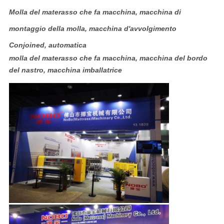
Molla del materasso che fa macchina, macchina di
montaggio della molla, macchina d'avvolgimento
Conjoined, automatica
molla del materasso che fa macchina, macchina del bordo
del nastro, macchina imballatrice