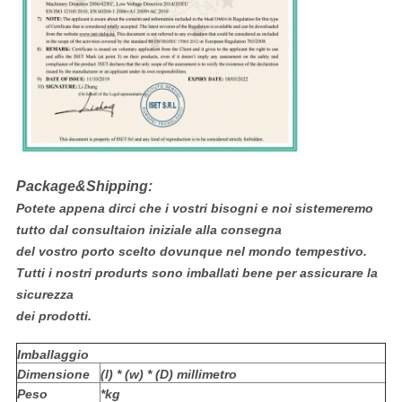
Package&Shipping:
Potete appena dirci che i vostri bisogni e noi sistemeremo
tutto dal consultaion iniziale alla consegna
del vostro porto scelto dovunque nel mondo tempestivo.
Tutti i nostri produrts sono imballati bene per assicurare la
sicurezza
dei prodotti.
Imballaggio
Dimensione
(l) * (w) * (D) millimetro
Peso
*kg