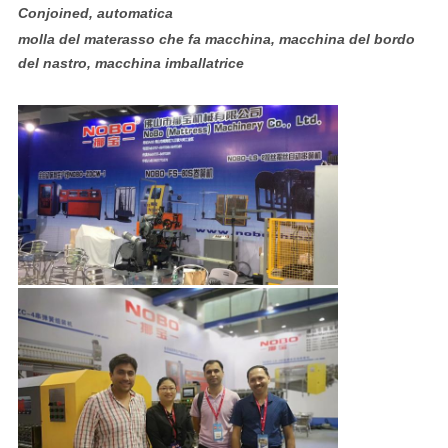
Conjoined, automatica
molla del materasso che fa macchina, macchina del bordo
del nastro, macchina imballatrice