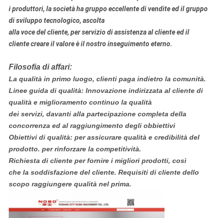
i produttori, la società ha gruppo eccellente di vendite ed il gruppo
di sviluppo tecnologico, ascolta
alla voce del cliente, per servizio di assistenza al cliente ed il
cliente creare il valore è il nostro inseguimento eterno.
Filosofia di affari:
La qualità in primo luogo, clienti paga indietro la comunità.
Linee guida di qualità: Innovazione indirizzata al cliente di
qualità e miglioramento continuo la qualità
dei servizi, davanti alla partecipazione completa della
concorrenza ed al raggiungimento degli obbiettivi
Obiettivi di qualità: per assicurare qualità e credibilità del
prodotto. per rinforzare la competitività.
Richiesta di cliente per fornire i migliori prodotti, così
che la soddisfazione del cliente. Requisiti di cliente dello
scopo raggiungere qualità nel prima.