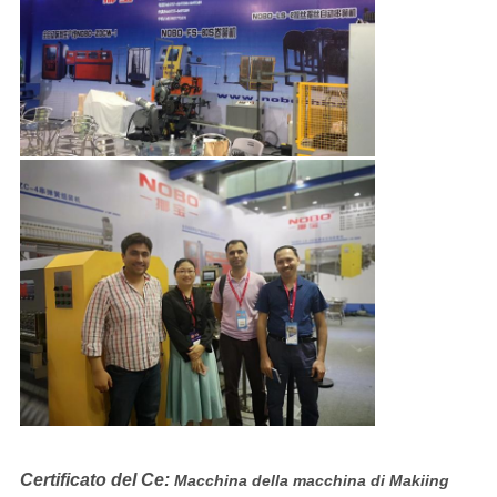
Certificato del Ce:
Macchina della macchina di Makiing