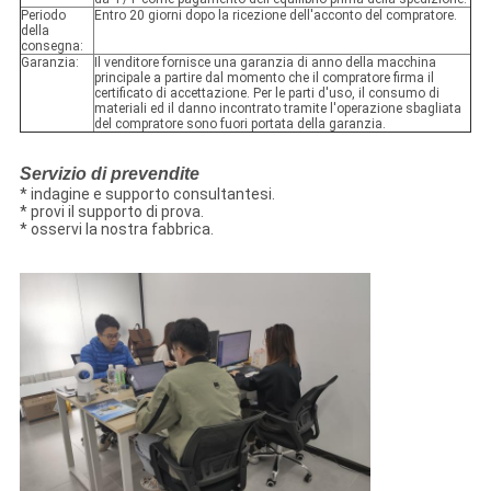
Periodo
Entro 20 giorni dopo la ricezione dell'acconto del compratore.
della
consegna:
Garanzia:
Il venditore fornisce una garanzia di anno della macchina
principale a partire dal momento che il compratore firma il
certificato di accettazione. Per le parti d'uso, il consumo di
materiali ed il danno incontrato tramite l'operazione sbagliata
del compratore sono fuori portata della garanzia.
Servizio di prevendite
* indagine e supporto consultantesi.
* provi il supporto di prova.
* osservi la nostra fabbrica.