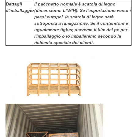
Dettagli
Il pacchetto normale è scatola di legno
d'imballaggio
(dimensione: L*W*H). Se l'esportazione verso i
paesi europei, la scatola di legno sarà
sottoposta a fumigazione. Se il contenitore è
ugualmente tigher, useremo il film del pe per
l'imballaggio o lo imballeremo secondo la
richiesta speciale dei clienti.