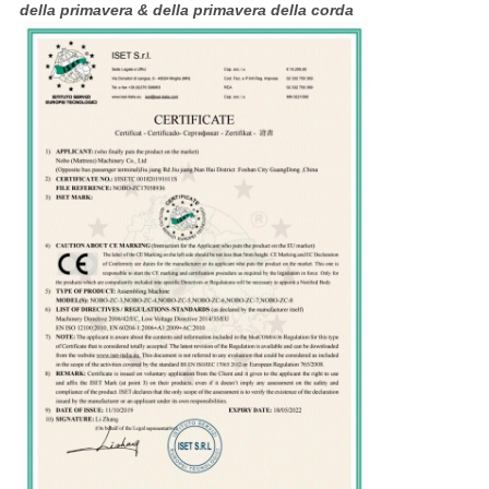
della primavera & della primavera della corda