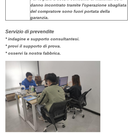
danno incontrato tramite l'operazione sbagliata
del compratore sono fuori portata della
garanzia.
Servizio di prevendite
* indagine e supporto consultantesi.
* provi il supporto di prova.
* osservi la nostra fabbrica.