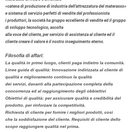
«catena di produzione di industria dell'attrezzatura del materasso»
e sistema di servizio perfetti di vendite del professionista
i produttori, la società ha gruppo eccellente di vendite ed il gruppo
di sviluppo tecnologico, ascolta
alla voce del cliente, per servizio di assistenza al cliente ed il
cliente creare il valore è il nostro inseguimento eterno.
Filosofia di affari:
La qualità in primo luogo, clienti paga indietro la comunità.
Linee guida di qualità: Innovazione indirizzata al cliente di
qualità e miglioramento continuo la qualità
dei servizi, davanti alla partecipazione completa della
concorrenza ed al raggiungimento degli obbiettivi
Obiettivi di qualità: per assicurare qualità e credibilità del
prodotto. per rinforzare la competitività.
Richiesta di cliente per fornire i migliori prodotti, così
che la soddisfazione del cliente. Requisiti di cliente dello
scopo raggiungere qualità nel prima.