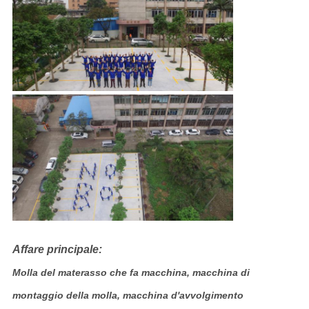
Affare principale:
Molla del materasso che fa macchina, macchina di
montaggio della molla, macchina d'avvolgimento