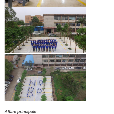
Affare principale: