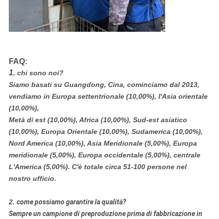
FAQ:
1.
chi sono noi?
Siamo basati su Guangdong, Cina, cominciamo dal 2013,
vendiamo in Europa settentrionale (10,00%), l'Asia orientale
(10,00%),
Metà di est (10,00%), Africa (10,00%), Sud-est asiatico
(10,00%), Europa Orientale (10,00%), Sudamerica (10,00%),
Nord America (10,00%), Asia Meridionale (5,00%), Europa
meridionale (5,00%), Europa occidentale (5,00%), centrale
L'America (5,00%). C'è totale circa 51-100 persone nel
nostro ufficio.
2.
come possiamo garantire la qualità?
Sempre un campione di preproduzione prima di fabbricazione in