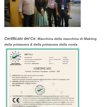
Certificato del Ce:
Macchina della macchina di Makiing
della primavera & della primavera della corda