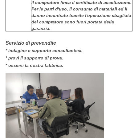
il compratore firma il certificato di accettazione.
Per le parti d'uso, il consumo di materiali ed il
danno incontrato tramite l'operazione sbagliata
del compratore sono fuori portata della
garanzia.
Servizio di prevendite
* indagine e supporto consultantesi.
* provi il supporto di prova.
* osservi la nostra fabbrica.