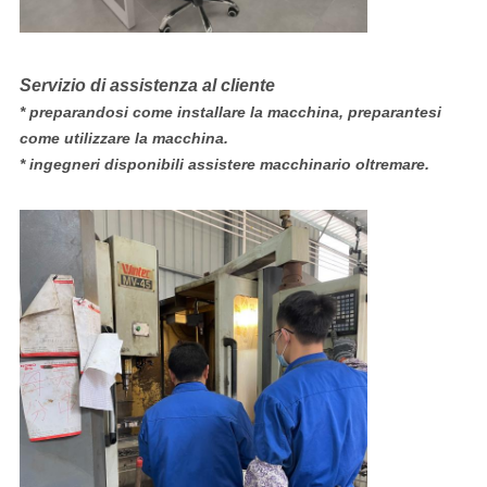
Servizio di assistenza al cliente
* preparandosi come installare la macchina, preparantesi
come utilizzare la macchina.
* ingegneri disponibili assistere macchinario oltremare.