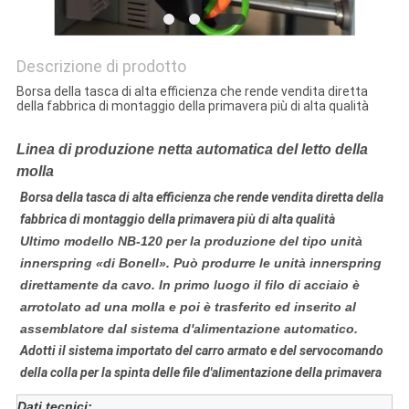
Descrizione di prodotto
Borsa della tasca di alta efficienza che rende vendita diretta
della fabbrica di montaggio della primavera più di alta qualità
Linea di produzione netta automatica del letto della
molla
Borsa della tasca di alta efficienza che rende vendita diretta della
fabbrica di montaggio della primavera più di alta qualità
Ultimo modello
NB-120
per la produzione del tipo unità
innerspring «di Bonell». Può produrre le unità innerspring
direttamente da cavo. In primo luogo il filo di acciaio è
arrotolato ad una molla e poi è trasferito ed inserito al
assemblatore dal sistema d'alimentazione automatico.
Adotti il sistema importato del carro armato e del servocomando
della colla per la spinta delle file d'alimentazione della primavera
Dati tecnici: