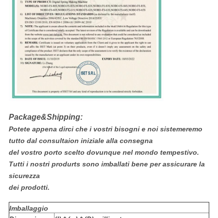
Package&Shipping:
Potete appena dirci che i vostri bisogni e noi sistemeremo
tutto dal consultaion iniziale alla consegna
del vostro porto scelto dovunque nel mondo tempestivo.
Tutti i nostri produrts sono imballati bene per assicurare la
sicurezza
dei prodotti.
Imballaggio