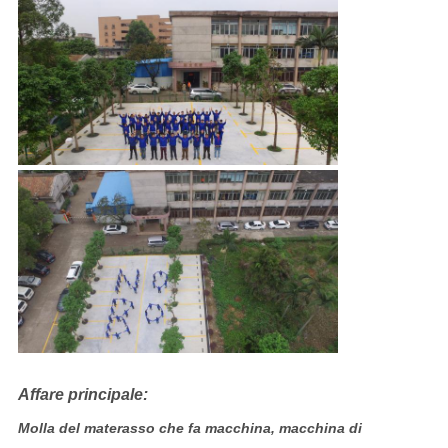
Affare principale:
Molla del materasso che fa macchina, macchina di