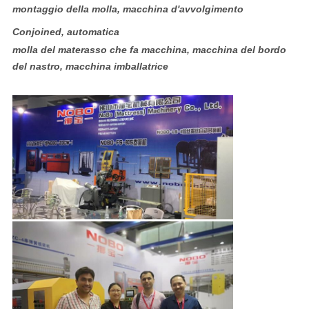
montaggio della molla, macchina d'avvolgimento
Conjoined, automatica
molla del materasso che fa macchina, macchina del bordo
del nastro, macchina imballatrice