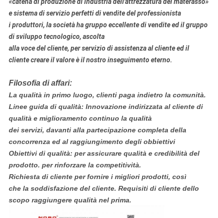
«catena di produzione di industria dell'attrezzatura del materasso»
e sistema di servizio perfetti di vendite del professionista
i produttori, la società ha gruppo eccellente di vendite ed il gruppo
di sviluppo tecnologico, ascolta
alla voce del cliente, per servizio di assistenza al cliente ed il
cliente creare il valore è il nostro inseguimento eterno.
Filosofia di affari:
La qualità in primo luogo, clienti paga indietro la comunità.
Linee guida di qualità: Innovazione indirizzata al cliente di
qualità e miglioramento continuo la qualità
dei servizi, davanti alla partecipazione completa della
concorrenza ed al raggiungimento degli obbiettivi
Obiettivi di qualità: per assicurare qualità e credibilità del
prodotto. per rinforzare la competitività.
Richiesta di cliente per fornire i migliori prodotti, così
che la soddisfazione del cliente. Requisiti di cliente dello
scopo raggiungere qualità nel prima.