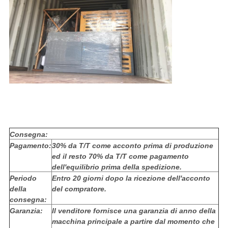
Consegna:
Pagamento:
30% da T/T come acconto prima di produzione
ed il resto 70% da T/T come pagamento
dell'equilibrio prima della spedizione.
Periodo
Entro 20 giorni dopo la ricezione dell'acconto
della
del compratore.
consegna:
Garanzia:
Il venditore fornisce una garanzia di anno della
macchina principale a partire dal momento che