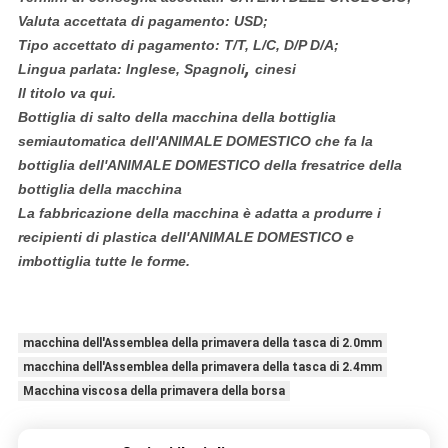
Valuta accettata di pagamento: USD;
Tipo accettato di pagamento: T/T, L/C, D/P D/A;
,
Lingua parlata: Inglese, Spagnoli
cinesi
Il titolo va qui.
Bottiglia di salto della macchina della bottiglia
semiautomatica dell'ANIMALE DOMESTICO che fa la
bottiglia dell'ANIMALE DOMESTICO della fresatrice della
bottiglia della macchina
La fabbricazione della macchina è adatta a produrre i
recipienti di plastica dell'ANIMALE DOMESTICO e
imbottiglia tutte le forme.
macchina dell'Assemblea della primavera della tasca di 2.0mm
macchina dell'Assemblea della primavera della tasca di 2.4mm
Macchina viscosa della primavera della borsa